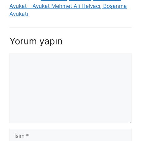
Avukat - Avukat Mehmet Ali Helvacı, Boşanma
Avukatı
Yorum yapın
Yorum
İsim