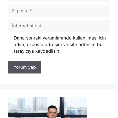
E-
posta
İnternet
sitesi
Daha sonraki yorumlarımda kullanılması için
adım, e-posta adresim ve site adresim bu
tarayıcıya kaydedilsin.