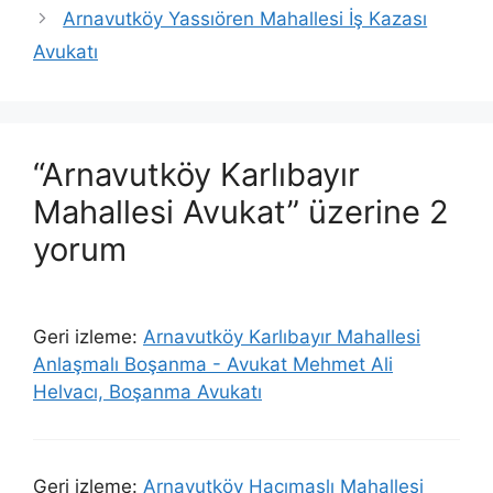
Arnavutköy Yassıören Mahallesi İş Kazası
Avukatı
“Arnavutköy Karlıbayır
Mahallesi Avukat” üzerine 2
yorum
Geri izleme:
Arnavutköy Karlıbayır Mahallesi
Anlaşmalı Boşanma - Avukat Mehmet Ali
Helvacı, Boşanma Avukatı
Geri izleme:
Arnavutköy Hacımaşlı Mahallesi