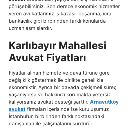
görüşebilirsiniz. Son derece ekonomik hizmetler
veren avukatlarımız iş kazası, boşanma, icra,
bankacılık gibi birbirinden farklı konularda
uzmanlaşmışlardır.
Karlıbayır Mahallesi
Avukat Fiyatları
Fiyatlar alınan hizmete ve dava türüne göre
değişiklik göstermek ile birlikte genellikle
ekonomiktir. Ayrıca bir davada çekişmeli süreç
yaşanıyorsa ve hakkınızı korumakta yetersiz
kalıyorsanız avukat desteği şarttır.
Arnavutköy
avukat
firmaları içerisinde ise kuruluşumuz
İstanbul’un birbirinden farklı noktasındaki
danışanları ile çalışmalarını sürdürür.