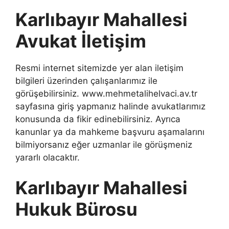
Karlıbayır Mahallesi
Avukat İletişim
Resmi internet sitemizde yer alan iletişim
bilgileri üzerinden çalışanlarımız ile
görüşebilirsiniz. www.mehmetalihelvaci.av.tr
sayfasına giriş yapmanız halinde avukatlarımız
konusunda da fikir edinebilirsiniz. Ayrıca
kanunlar ya da mahkeme başvuru aşamalarını
bilmiyorsanız eğer uzmanlar ile görüşmeniz
yararlı olacaktır.
Karlıbayır Mahallesi
Hukuk Bürosu