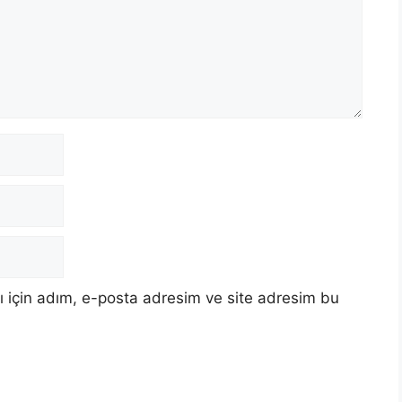
 için adım, e-posta adresim ve site adresim bu