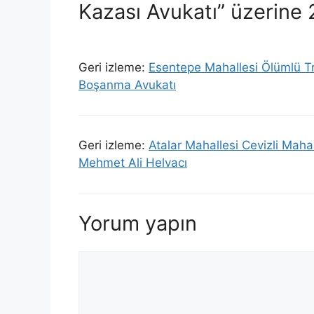
Kazası Avukatı” üzerine
Geri izleme:
Esentepe Mahallesi Ölümlü Tr
Boşanma Avukatı
Geri izleme:
Atalar Mahallesi Cevizli Maha
Mehmet Ali Helvacı
Yorum yapın
Yorum