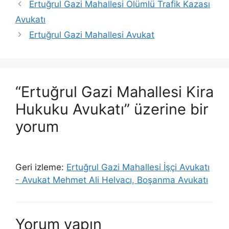
Ertuğrul Gazi Mahallesi Ölümlü Trafik Kazası
Avukatı
Ertuğrul Gazi Mahallesi Avukat
“Ertuğrul Gazi Mahallesi Kira
Hukuku Avukatı” üzerine bir
yorum
Geri izleme:
Ertuğrul Gazi Mahallesi İşçi Avukatı
- Avukat Mehmet Ali Helvacı, Boşanma Avukatı
Yorum yapın