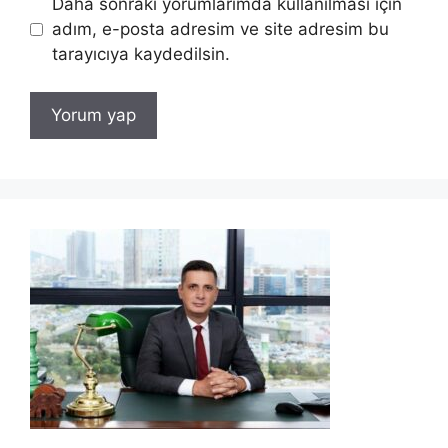
Daha sonraki yorumlarımda kullanılması için
adım, e-posta adresim ve site adresim bu
tarayıcıya kaydedilsin.