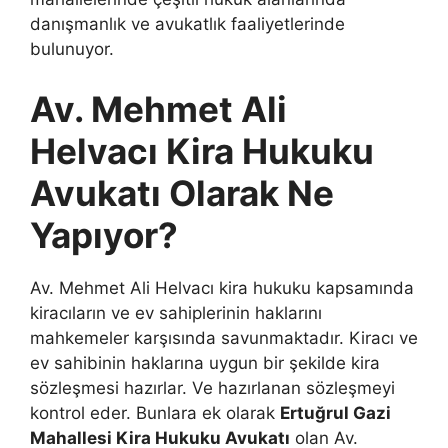
danışmanlık ve avukatlık faaliyetlerinde
bulunuyor.
Av. Mehmet Ali
Helvacı Kira Hukuku
Avukatı Olarak Ne
Yapıyor?
Av. Mehmet Ali Helvacı kira hukuku kapsamında
kiracıların ve ev sahiplerinin haklarını
mahkemeler karşısında savunmaktadır. Kiracı ve
ev sahibinin haklarına uygun bir şekilde kira
sözleşmesi hazırlar. Ve hazırlanan sözleşmeyi
kontrol eder. Bunlara ek olarak
Ertuğrul Gazi
Mahallesi Kira Hukuku Avukatı
olan Av.