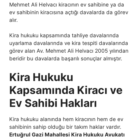
Mehmet Ali Helvacı kiracının ev sahibine ya da
ev sahibinin kiracısına açtığı davalarda da görev
alır.
Kira hukuku kapsamında tahliye davalarında
uyarlama davalarında ve kira tespiti davalarında
görev alan Av. Mehmet Ali Helvacı 2005 yılından
beridir bu davalarda başarılı sonuçlar almıştır.
Kira Hukuku
Kapsamında Kiracı ve
Ev Sahibi Hakları
Kira hukuku alanında hem kiracının hem de ev
sahibinin sahip olduğu bir takım haklar vardır.
Ertuğrul Gazi Mahallesi Kira Hukuku Avukatı