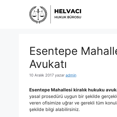
İçeriğe
atla
Esentepe Mahall
Avukatı
10 Aralık 2017
yazar
admin
Esentepe Mahallesi kiralık hukuku avuk
yasal prosedürü uygun bir şekilde gerçekl
veren ofisimize uğrar ve gerekli tüm konul
şekilde bilgi alabilirsiniz.