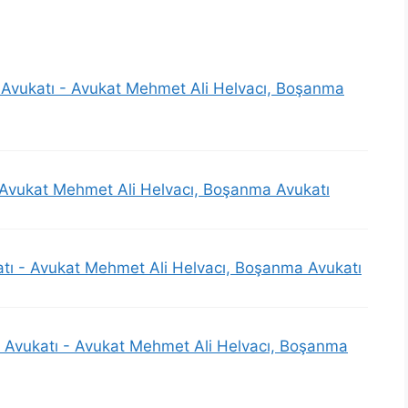
 Avukatı - Avukat Mehmet Ali Helvacı, Boşanma
 Avukat Mehmet Ali Helvacı, Boşanma Avukatı
atı - Avukat Mehmet Ali Helvacı, Boşanma Avukatı
Avukatı - Avukat Mehmet Ali Helvacı, Boşanma