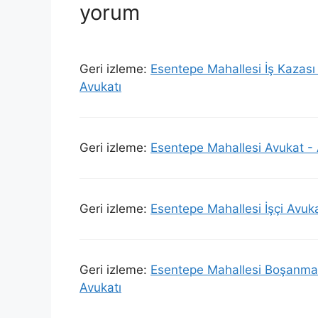
yorum
Geri izleme:
Esentepe Mahallesi İş Kazası
Avukatı
Geri izleme:
Esentepe Mahallesi Avukat -
Geri izleme:
Esentepe Mahallesi İşçi Avuk
Geri izleme:
Esentepe Mahallesi Boşanma 
Avukatı