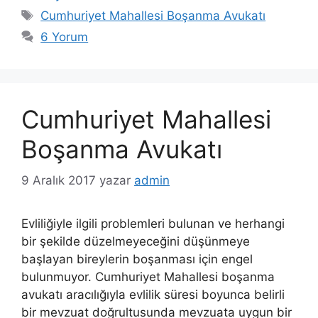
Etiketler
Cumhuriyet Mahallesi Boşanma Avukatı
6 Yorum
Cumhuriyet Mahallesi
Boşanma Avukatı
9 Aralık 2017
yazar
admin
Evliliğiyle ilgili problemleri bulunan ve herhangi
bir şekilde düzelmeyeceğini düşünmeye
başlayan bireylerin boşanması için engel
bulunmuyor. Cumhuriyet Mahallesi boşanma
avukatı aracılığıyla evlilik süresi boyunca belirli
bir mevzuat doğrultusunda mevzuata uygun bir