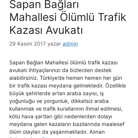
Sapan Bağları
Mahallesi Ölümlü Trafik
Kazası Avukatı
29 Kasım 2017
yazar
admin
Sapan Bağları Mahallesi ölümlü trafik kazası
avukatı ihtiyaçlarınızı da bizlerden destek
alabilirsiniz. Türkiye’de hemen hemen her gün
bir trafik kazası meydana gelmektedir. Özellikle
büyük şehirlerde artan araba sayısı, iş
yoğunluğu ve yorgunluk, dikkatsiz araba
kullanmak ve trafik kurallarının ihmal edilmesi,
kötü hava şartları gibi nedenlerden dolayı
meydana gelen kazaların bazılarında maalesef
ölüm olayları da yaşanmaktadır. Alınan