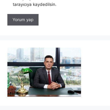
tarayıcıya kaydedilsin.