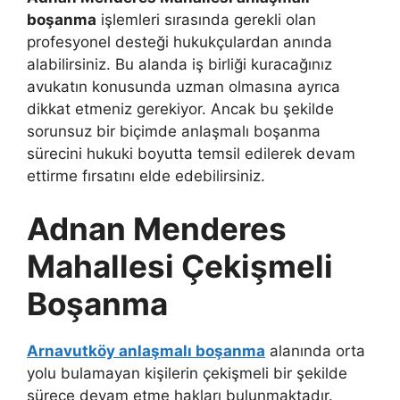
boşanma
işlemleri sırasında gerekli olan
profesyonel desteği hukukçulardan anında
alabilirsiniz. Bu alanda iş birliği kuracağınız
avukatın konusunda uzman olmasına ayrıca
dikkat etmeniz gerekiyor. Ancak bu şekilde
sorunsuz bir biçimde anlaşmalı boşanma
sürecini hukuki boyutta temsil edilerek devam
ettirme fırsatını elde edebilirsiniz.
Adnan Menderes
Mahallesi Çekişmeli
Boşanma
Arnavutköy anlaşmalı boşanma
alanında orta
yolu bulamayan kişilerin çekişmeli bir şekilde
sürece devam etme hakları bulunmaktadır.