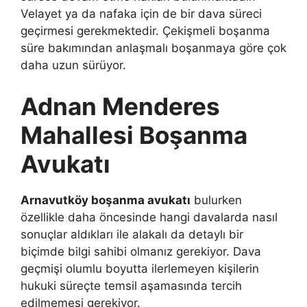
Velayet ya da nafaka için de bir dava süreci
geçirmesi gerekmektedir. Çekişmeli boşanma
süre bakımından anlaşmalı boşanmaya göre çok
daha uzun sürüyor.
Adnan Menderes
Mahallesi Boşanma
Avukatı
Arnavutköy boşanma avukatı
bulurken
özellikle daha öncesinde hangi davalarda nasıl
sonuçlar aldıkları ile alakalı da detaylı bir
biçimde bilgi sahibi olmanız gerekiyor. Dava
geçmişi olumlu boyutta ilerlemeyen kişilerin
hukuki süreçte temsil aşamasında tercih
edilmemesi gerekiyor.