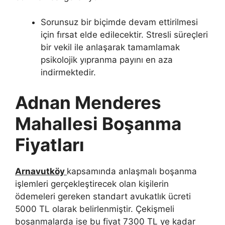
Sorunsuz bir biçimde devam ettirilmesi
için fırsat elde edilecektir. Stresli süreçleri
bir vekil ile anlaşarak tamamlamak
psikolojik yıpranma payını en aza
indirmektedir.
Adnan Menderes
Mahallesi Boşanma
Fiyatları
Arnavutköy
kapsamında anlaşmalı boşanma
işlemleri gerçekleştirecek olan kişilerin
ödemeleri gereken standart avukatlık ücreti
5000 TL olarak belirlenmiştir. Çekişmeli
boşanmalarda ise bu fiyat 7300 TL ye kadar