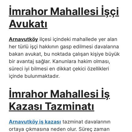
İmrahor Mahallesi İşçi
Avukatı
Arnavutköy
ilçesi içindeki mahallede yer alan
her türlü işçi hakkının gasp edilmesi davalarına
bakan avukat, bu noktada çalışan kişiye büyük
bir avantaj sağlar. Kanunlara hakim olması,
süreci iyi bilmesi en dikkat çekici özellikleri
içinde bulunmaktadır.
İmrahor Mahallesi İş
Kazası Tazminatı
Arnavutköy iş kazası
tazminat davalarının
ortaya çıkmasına neden olur. Süreç zaman