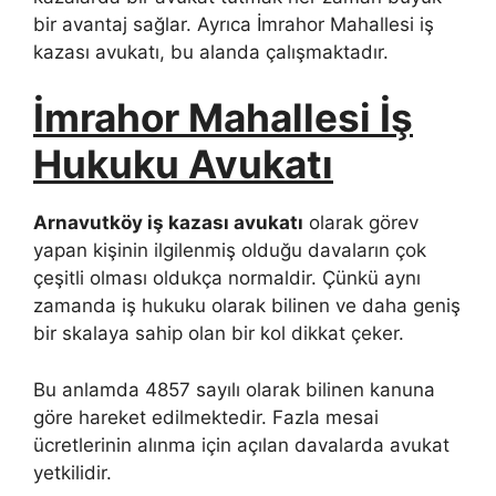
bir avantaj sağlar. Ayrıca İmrahor Mahallesi iş
kazası avukatı, bu alanda çalışmaktadır.
İmrahor Mahallesi İş
Hukuku Avukatı
Arnavutköy iş kazası avukatı
olarak görev
yapan kişinin ilgilenmiş olduğu davaların çok
çeşitli olması oldukça normaldir. Çünkü aynı
zamanda iş hukuku olarak bilinen ve daha geniş
bir skalaya sahip olan bir kol dikkat çeker.
Bu anlamda 4857 sayılı olarak bilinen kanuna
göre hareket edilmektedir. Fazla mesai
ücretlerinin alınma için açılan davalarda avukat
yetkilidir.