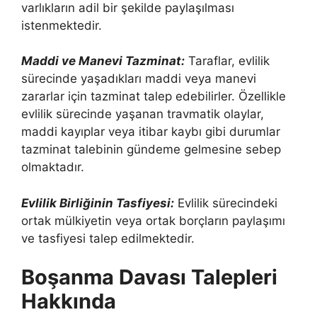
varlıkların adil bir şekilde paylaşılması
istenmektedir.
Maddi ve Manevi Tazminat:
Taraflar, evlilik
sürecinde yaşadıkları maddi veya manevi
zararlar için tazminat talep edebilirler. Özellikle
evlilik sürecinde yaşanan travmatik olaylar,
maddi kayıplar veya itibar kaybı gibi durumlar
tazminat talebinin gündeme gelmesine sebep
olmaktadır.
Evlilik Birliğinin Tasfiyesi:
Evlilik sürecindeki
ortak mülkiyetin veya ortak borçların paylaşımı
ve tasfiyesi talep edilmektedir.
Boşanma Davası Talepleri
Hakkında