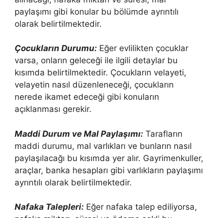
paylaşımı gibi konular bu bölümde ayrıntılı
olarak belirtilmektedir.
Çocukların Durumu:
Eğer evlilikten çocuklar
varsa, onların geleceği ile ilgili detaylar bu
kısımda belirtilmektedir. Çocukların velayeti,
velayetin nasıl düzenleneceği, çocukların
nerede ikamet edeceği gibi konuların
açıklanması gerekir.
Maddi Durum ve Mal Paylaşımı:
Tarafların
maddi durumu, mal varlıkları ve bunların nasıl
paylaşılacağı bu kısımda yer alır. Gayrimenkuller,
araçlar, banka hesapları gibi varlıkların paylaşımı
ayrıntılı olarak belirtilmektedir.
Nafaka Talepleri:
Eğer nafaka talep ediliyorsa,