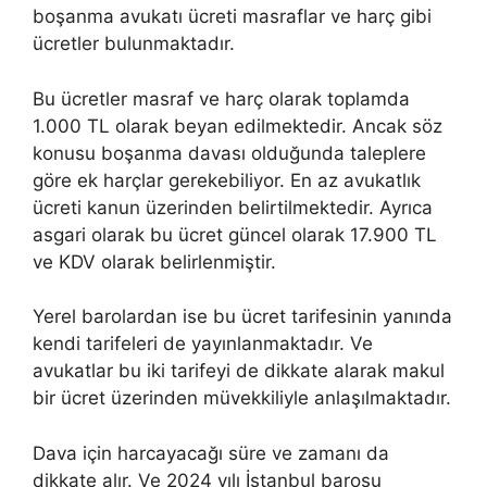
boşanma avukatı ücreti masraflar ve harç gibi
ücretler bulunmaktadır.
Bu ücretler masraf ve harç olarak toplamda
1.000 TL olarak beyan edilmektedir. Ancak söz
konusu boşanma davası olduğunda taleplere
göre ek harçlar gerekebiliyor. En az avukatlık
ücreti kanun üzerinden belirtilmektedir. Ayrıca
asgari olarak bu ücret güncel olarak 17.900 TL
ve KDV olarak belirlenmiştir.
Yerel barolardan ise bu ücret tarifesinin yanında
kendi tarifeleri de yayınlanmaktadır. Ve
avukatlar bu iki tarifeyi de dikkate alarak makul
bir ücret üzerinden müvekkiliyle anlaşılmaktadır.
Dava için harcayacağı süre ve zamanı da
dikkate alır. Ve 2024 yılı İstanbul barosu