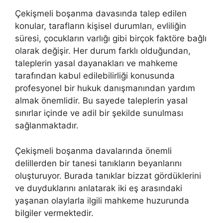
Çekişmeli boşanma davasında talep edilen
konular, tarafların kişisel durumları, evliliğin
süresi, çocukların varlığı gibi birçok faktöre bağlı
olarak değişir. Her durum farklı olduğundan,
taleplerin yasal dayanakları ve mahkeme
tarafından kabul edilebilirliği konusunda
profesyonel bir hukuk danışmanından yardım
almak önemlidir. Bu sayede taleplerin yasal
sınırlar içinde ve adil bir şekilde sunulması
sağlanmaktadır.
Çekişmeli boşanma davalarında önemli
delillerden bir tanesi tanıkların beyanlarını
oluşturuyor. Burada tanıklar bizzat gördüklerini
ve duyduklarını anlatarak iki eş arasındaki
yaşanan olaylarla ilgili mahkeme huzurunda
bilgiler vermektedir.