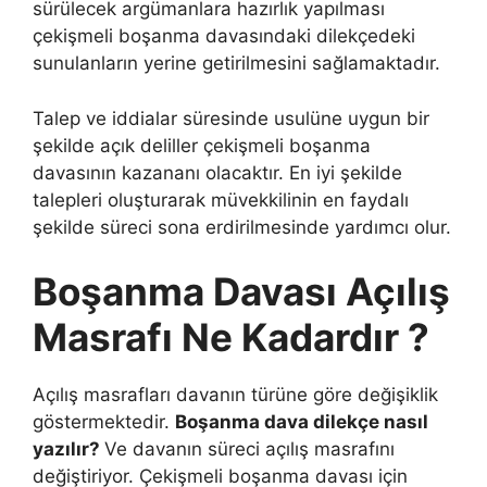
sürülecek argümanlara hazırlık yapılması
çekişmeli boşanma davasındaki dilekçedeki
sunulanların yerine getirilmesini sağlamaktadır.
Talep ve iddialar süresinde usulüne uygun bir
şekilde açık deliller çekişmeli boşanma
davasının kazananı olacaktır. En iyi şekilde
talepleri oluşturarak müvekkilinin en faydalı
şekilde süreci sona erdirilmesinde yardımcı olur.
Boşanma Davası Açılış
Masrafı Ne Kadardır ?
Açılış masrafları davanın türüne göre değişiklik
göstermektedir.
Boşanma dava dilekçe nasıl
yazılır?
Ve davanın süreci açılış masrafını
değiştiriyor. Çekişmeli boşanma davası için