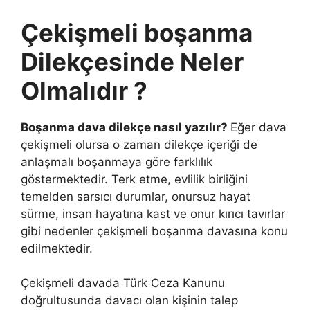
Çekişmeli boşanma
Dilekçesinde Neler
Olmalıdır ?
Boşanma dava dilekçe nasıl yazılır?
Eğer dava
çekişmeli olursa o zaman dilekçe içeriği de
anlaşmalı boşanmaya göre farklılık
göstermektedir. Terk etme, evlilik birliğini
temelden sarsıcı durumlar, onursuz hayat
sürme, insan hayatına kast ve onur kırıcı tavırlar
gibi nedenler çekişmeli boşanma davasına konu
edilmektedir.
Çekişmeli davada Türk Ceza Kanunu
doğrultusunda davacı olan kişinin talep