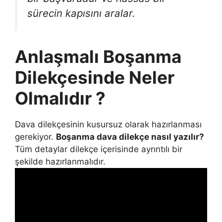
sürecin kapısını aralar.
Anlaşmalı Boşanma
Dilekçesinde Neler
Olmalıdır ?
Dava dilekçesinin kusursuz olarak hazırlanması
gerekiyor.
Boşanma dava dilekçe nasıl yazılır?
Tüm detaylar dilekçe içerisinde ayrıntılı bir
şekilde hazırlanmalıdır.