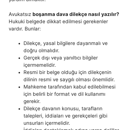
Avukatsız
boşanma dava dilekçe nasıl yazılır?
Hukuki belgede dikkat edilmesi gerekenler
vardır. Bunlar:
Dilekçe, yasal bilgilere dayanmalı ve
doğru olmalıdır.
Gerçek dışı veya yanıltıcı bilgiler
içermemelidir.
Resmi bir belge olduğu için dilekçenin
dilinin resmi ve saygılı olması önemlidir.
Mahkeme tarafından kabul edilebilmesi
için belirli bir format ve dil kullanımı
gerekir.
Dilekçe davanın konusu, tarafların
talepleri, iddiaları ve gerekçeleri gibi
unsurları içermelidir.