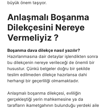
büyük önem taşıyor.
Anlaşmalı Boşanma
Dilekçesini Nereye
Vermeliyiz ?
Boşanma dava dilekçe nasıl yazılır?
Hazırlanmasına dair detaylar işlendikten sonra
bu dilekçenin nereye verileceği de önemli bir
husustur. Çünkü belgeler doğru bir şekilde
teslim edilmeden dilekçe hazırlansa dahi
herhangi bir geçerliliği olmamaktadır.
Anlaşmalı boşanma dilekçesi, evliliğin
gerçekleştiği yerin mahkemesine ya da
tarafların ikametgahının bulunduğu yerdeki aile