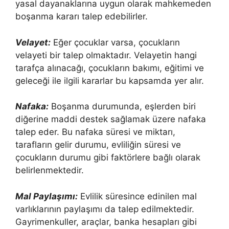
yasal dayanaklarına uygun olarak mahkemeden
boşanma kararı talep edebilirler.
Velayet:
Eğer çocuklar varsa, çocukların
velayeti bir talep olmaktadır. Velayetin hangi
tarafça alınacağı, çocukların bakımı, eğitimi ve
geleceği ile ilgili kararlar bu kapsamda yer alır.
Nafaka:
Boşanma durumunda, eşlerden biri
diğerine maddi destek sağlamak üzere nafaka
talep eder. Bu nafaka süresi ve miktarı,
tarafların gelir durumu, evliliğin süresi ve
çocukların durumu gibi faktörlere bağlı olarak
belirlenmektedir.
Mal Paylaşımı:
Evlilik süresince edinilen mal
varlıklarının paylaşımı da talep edilmektedir.
Gayrimenkuller, araçlar, banka hesapları gibi