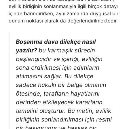
evlilik birliğinin sonlanmasıyla ilgili birçok detayı
içinde barındırırken, aynı zamanda duygusal bir
dönüm noktası olarak da değerlendirilmektedir.
Boşanma dava dilekçe nasıl
yazılır?
bu karmaşık sürecin
başlangıcıdır ve içeriği, evliliğin
sona erdirilmesi için adımların
atılmasını sağlar. Bu dilekçe
sadece hukuki bir belge olmanın
ötesinde, tarafların hayatlarını
derinden etkileyecek kararların
temelini oluşturur. Bu metin, evlilik
birliğinin sonlandırılması için resmi
bir başvurudur ve hassas bir