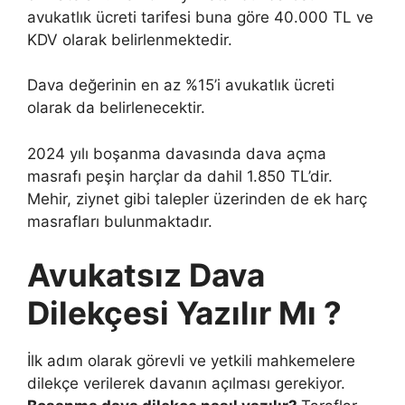
avukatlık ücreti tarifesi buna göre 40.000 TL ve
KDV olarak belirlenmektedir.
Dava değerinin en az %15’i avukatlık ücreti
olarak da belirlenecektir.
2024 yılı boşanma davasında dava açma
masrafı peşin harçlar da dahil 1.850 TL’dir.
Mehir, ziynet gibi talepler üzerinden de ek harç
masrafları bulunmaktadır.
Avukatsız Dava
Dilekçesi Yazılır Mı ?
İlk adım olarak görevli ve yetkili mahkemelere
dilekçe verilerek davanın açılması gerekiyor.