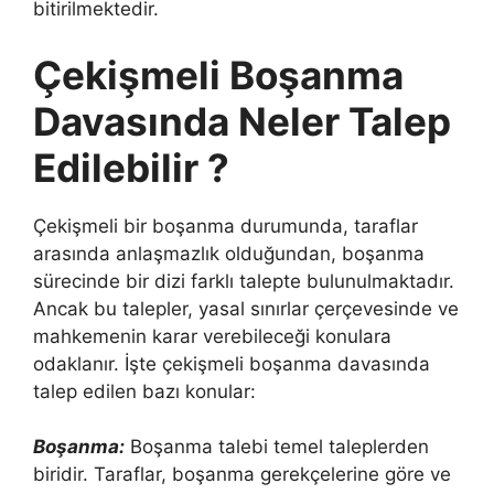
bitirilmektedir.
Çekişmeli Boşanma
Davasında Neler Talep
Edilebilir ?
Çekişmeli bir boşanma durumunda, taraflar
arasında anlaşmazlık olduğundan, boşanma
sürecinde bir dizi farklı talepte bulunulmaktadır.
Ancak bu talepler, yasal sınırlar çerçevesinde ve
mahkemenin karar verebileceği konulara
odaklanır. İşte çekişmeli boşanma davasında
talep edilen bazı konular:
Boşanma:
Boşanma talebi temel taleplerden
biridir. Taraflar, boşanma gerekçelerine göre ve