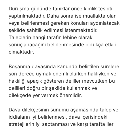
Duruşma gününde tanıklar önce kimlik tespiti
yaptırılmaktadır. Daha sonra ise muallakta olan
veya belirlenmesi gereken konuları aydınlatacak
şekilde şahitlik edilmesi istenmektedir.
Taleplerin hangi tarafın lehine olarak
sonuçlanacağını belirlenmesinde oldukça etkili
olmaktadır.
Boşanma davasında kanunda belirtilen sürelere
son derece uymak önemli olurken haklıyken ve
haklılığı apaçık gösteren deliller mevcutken bu
delilleri doğru bir şekilde kullanmak ve
dilekçede yer vermek önemlidir.
Dava dilekçesinin sunumu aşamasında talep ve
iddiaların iyi belirlenmesi, dava içerisindeki
stratejilerin iyi saptanması ve karşı tarafta ileri