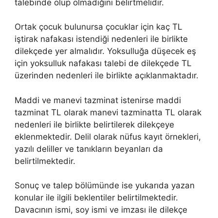
talebinde olup olmadığını belirtmelidir.
Ortak çocuk bulunursa çocuklar için kaç TL
iştirak nafakası istendiği nedenleri ile birlikte
dilekçede yer almalıdır. Yoksulluğa düşecek eş
için yoksulluk nafakası talebi de dilekçede TL
üzerinden nedenleri ile birlikte açıklanmaktadır.
Maddi ve manevi tazminat istenirse maddi
tazminat TL olarak manevi tazminatta TL olarak
nedenleri ile birlikte belirtilerek dilekçeye
eklenmektedir. Delil olarak nüfus kayıt örnekleri,
yazılı deliller ve tanıkların beyanları da
belirtilmektedir.
Sonuç ve talep bölümünde ise yukarıda yazan
konular ile ilgili beklentiler belirtilmektedir.
Davacının ismi, soy ismi ve imzası ile dilekçe