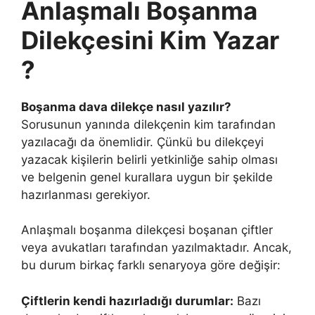
Anlaşmalı Boşanma
Dilekçesini Kim Yazar
?
Boşanma dava dilekçe nasıl yazılır?
Sorusunun yanında dilekçenin kim tarafından
yazılacağı da önemlidir. Çünkü bu dilekçeyi
yazacak kişilerin belirli yetkinliğe sahip olması
ve belgenin genel kurallara uygun bir şekilde
hazırlanması gerekiyor.
Anlaşmalı boşanma dilekçesi boşanan çiftler
veya avukatları tarafından yazılmaktadır. Ancak,
bu durum birkaç farklı senaryoya göre değişir:
Çiftlerin kendi hazırladığı durumlar:
Bazı