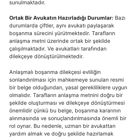
sunulmaktadır.
Ortak Bir Avukatın Hazırladığı Durumlar
:
Bazı
durumlarda çiftler, aynı avukatı paylaşarak
boşanma sürecini yürütmektedir. Tarafların
anlaşma metni üzerinde ortak bir şekilde
çalışılmaktadır. Ve avukatları tarafından
dilekçeye dönüştürülmektedir.
Anlaşmalı boşanma dilekçesi evliliğin
sonlandırılması için mahkemeye sunulan resmi
bir belge olduğundan, yasal gerekliliklere uygun
olmalıdır. Tarafların anlaşma metnini doğru bir
şekilde oluşturması ve dilekçeye dönüştürmesi
önemlidir çünkü bu belge, boşanma kararının
alınmasında ve sonuçlandırılmasında önemli bir
rol oynar. Bu nedenle, uzman bir avukattan
yardım almak ve doğru şekilde hazırlamak