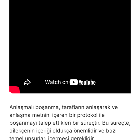
Anlaşmalı boşanma, tarafların anlaşarak ve
anlaşma metnini içeren bir protokol ile
boşanmayı talep ettikleri bir süreçtir. Bu süreçte,
dilekçenin içeriği oldukça önemlidir ve bazı
temel unsurları içermesi gereklidir.