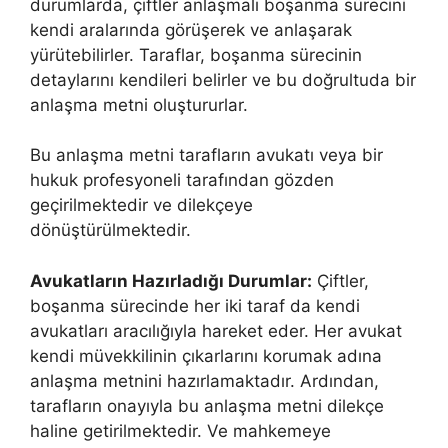
durumlarda, çiftler anlaşmalı boşanma sürecini
kendi aralarında görüşerek ve anlaşarak
yürütebilirler. Taraflar, boşanma sürecinin
detaylarını kendileri belirler ve bu doğrultuda bir
anlaşma metni oluştururlar.
Bu anlaşma metni tarafların avukatı veya bir
hukuk profesyoneli tarafından gözden
geçirilmektedir ve dilekçeye
dönüştürülmektedir.
Avukatların Hazırladığı Durumlar:
Çiftler,
boşanma sürecinde her iki taraf da kendi
avukatları aracılığıyla hareket eder. Her avukat
kendi müvekkilinin çıkarlarını korumak adına
anlaşma metnini hazırlamaktadır. Ardından,
tarafların onayıyla bu anlaşma metni dilekçe
haline getirilmektedir. Ve mahkemeye