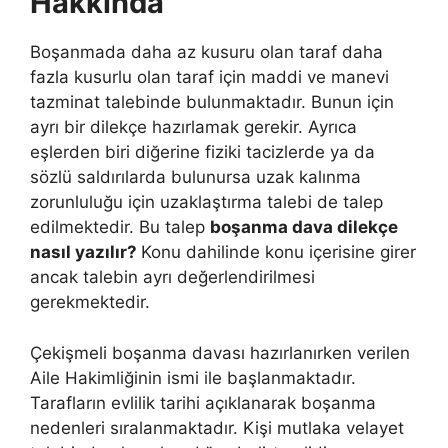
Hakkında
Boşanmada daha az kusuru olan taraf daha
fazla kusurlu olan taraf için maddi ve manevi
tazminat talebinde bulunmaktadır. Bunun için
ayrı bir dilekçe hazırlamak gerekir. Ayrıca
eşlerden biri diğerine fiziki tacizlerde ya da
sözlü saldırılarda bulunursa uzak kalınma
zorunluluğu için uzaklaştırma talebi de talep
edilmektedir. Bu talep
boşanma dava dilekçe
nasıl yazılır?
Konu dahilinde konu içerisine girer
ancak talebin ayrı değerlendirilmesi
gerekmektedir.
Çekişmeli boşanma davası hazırlanırken verilen
Aile Hakimliğinin ismi ile başlanmaktadır.
Tarafların evlilik tarihi açıklanarak boşanma
nedenleri sıralanmaktadır. Kişi mutlaka velayet