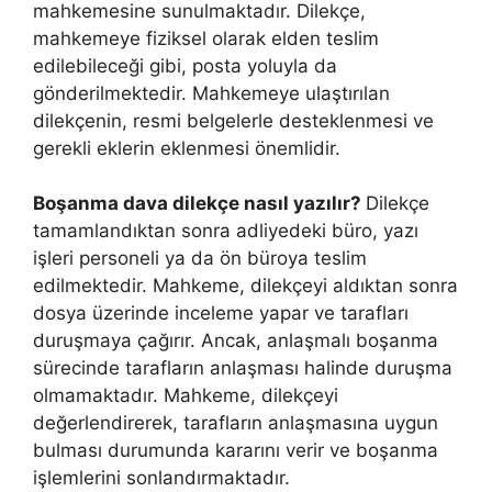
mahkemesine sunulmaktadır. Dilekçe,
mahkemeye fiziksel olarak elden teslim
edilebileceği gibi, posta yoluyla da
gönderilmektedir. Mahkemeye ulaştırılan
dilekçenin, resmi belgelerle desteklenmesi ve
gerekli eklerin eklenmesi önemlidir.
Boşanma dava dilekçe nasıl yazılır?
Dilekçe
tamamlandıktan sonra adliyedeki büro, yazı
işleri personeli ya da ön büroya teslim
edilmektedir. Mahkeme, dilekçeyi aldıktan sonra
dosya üzerinde inceleme yapar ve tarafları
duruşmaya çağırır. Ancak, anlaşmalı boşanma
sürecinde tarafların anlaşması halinde duruşma
olmamaktadır. Mahkeme, dilekçeyi
değerlendirerek, tarafların anlaşmasına uygun
bulması durumunda kararını verir ve boşanma
işlemlerini sonlandırmaktadır.