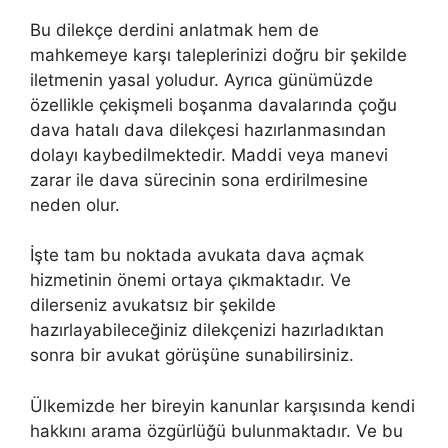
Bu dilekçe derdini anlatmak hem de
mahkemeye karşı taleplerinizi doğru bir şekilde
iletmenin yasal yoludur. Ayrıca günümüzde
özellikle çekişmeli boşanma davalarında çoğu
dava hatalı dava dilekçesi hazırlanmasından
dolayı kaybedilmektedir. Maddi veya manevi
zarar ile dava sürecinin sona erdirilmesine
neden olur.
İşte tam bu noktada avukata dava açmak
hizmetinin önemi ortaya çıkmaktadır. Ve
dilerseniz avukatsız bir şekilde
hazırlayabileceğiniz dilekçenizi hazırladıktan
sonra bir avukat görüşüne sunabilirsiniz.
Ülkemizde her bireyin kanunlar karşısında kendi
hakkını arama özgürlüğü bulunmaktadır. Ve bu