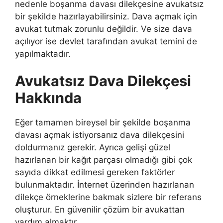
nedenle boşanma davası dilekçesine avukatsız
bir şekilde hazırlayabilirsiniz. Dava açmak için
avukat tutmak zorunlu değildir. Ve size dava
açılıyor ise devlet tarafından avukat temini de
yapılmaktadır.
Avukatsız Dava Dilekçesi
Hakkında
Eğer tamamen bireysel bir şekilde boşanma
davası açmak istiyorsanız dava dilekçesini
doldurmanız gerekir. Ayrıca gelişi güzel
hazırlanan bir kağıt parçası olmadığı gibi çok
sayıda dikkat edilmesi gereken faktörler
bulunmaktadır. İnternet üzerinden hazırlanan
dilekçe örneklerine bakmak sizlere bir referans
oluşturur. En güvenilir çözüm bir avukattan
yardım almaktır.