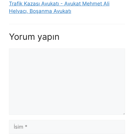
Trafik Kazası Avukatı - Avukat Mehmet Ali
Helvacı, Boşanma Avukatı
Yorum yapın
Yorum
İsim