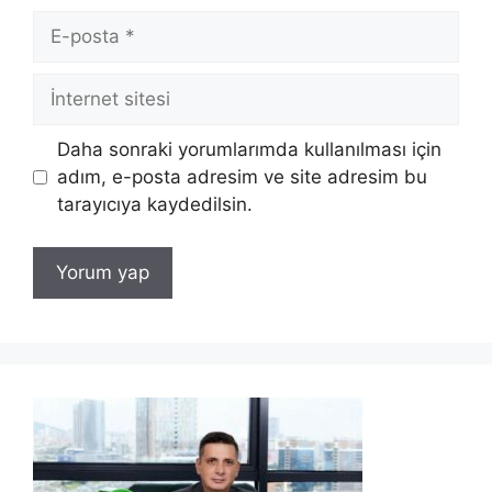
E-
posta
İnternet
sitesi
Daha sonraki yorumlarımda kullanılması için
adım, e-posta adresim ve site adresim bu
tarayıcıya kaydedilsin.