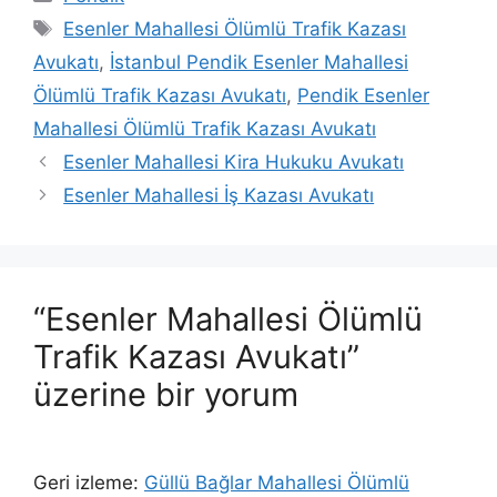
Etiketler
Esenler Mahallesi Ölümlü Trafik Kazası
Avukatı
,
İstanbul Pendik Esenler Mahallesi
Ölümlü Trafik Kazası Avukatı
,
Pendik Esenler
Mahallesi Ölümlü Trafik Kazası Avukatı
Esenler Mahallesi Kira Hukuku Avukatı
Esenler Mahallesi İş Kazası Avukatı
“Esenler Mahallesi Ölümlü
Trafik Kazası Avukatı”
üzerine bir yorum
Geri izleme:
Güllü Bağlar Mahallesi Ölümlü