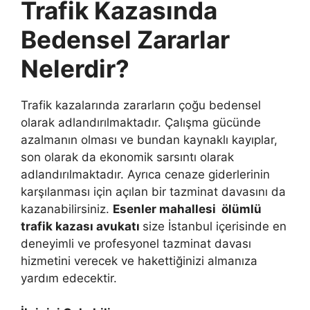
Trafik Kazasında
Bedensel Zararlar
Nelerdir?
Trafik kazalarında zararların çoğu bedensel
olarak adlandırılmaktadır. Çalışma gücünde
azalmanın olması ve bundan kaynaklı kayıplar,
son olarak da ekonomik sarsıntı olarak
adlandırılmaktadır. Ayrıca cenaze giderlerinin
karşılanması için açılan bir tazminat davasını da
kazanabilirsiniz.
Esenler mahallesi ölümlü
trafik kazası avukatı
size İstanbul içerisinde en
deneyimli ve profesyonel tazminat davası
hizmetini verecek ve hakettiğinizi almanıza
yardım edecektir.