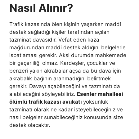
Nasıl Alınır?
Trafik kazasında ölen kişinin yaşarken maddi
destek sağladığı kişiler tarafından açılan
tazminat davasıdır. Vefat eden kaza
mağdurundan maddi destek aldığını belgelerle
ispatlaması gerekir. Aksi durumda mahkemede
bir geçerliliği olmaz. Kardeşler, çocuklar ve
benzeri yakın akrabalar açsa da bu dava için
akrabalık bağının aranmadığını belirtmek
gerekir. Davayı açabileceğini ve tazminatı da
alabileceğini söyleyebiliriz.
Esenler mahallesi
ölümlü trafik kazası avukatı
yoksunluk
tazminatı olarak ne kadar isteyebileceğiniz ve
nasıl belgeler sunabileceğiniz konusunda size
destek olacaktır.