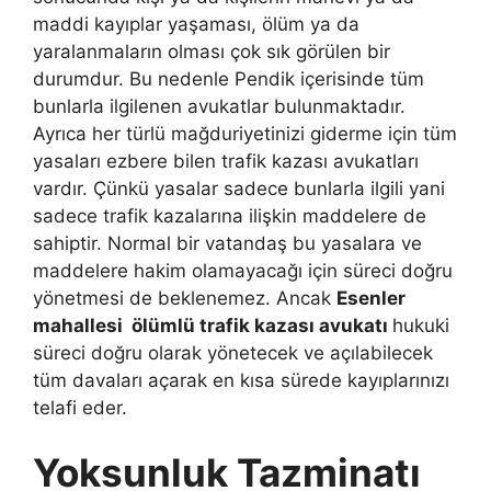
maddi kayıplar yaşaması, ölüm ya da
yaralanmaların olması çok sık görülen bir
durumdur. Bu nedenle Pendik içerisinde tüm
bunlarla ilgilenen avukatlar bulunmaktadır.
Ayrıca her türlü mağduriyetinizi giderme için tüm
yasaları ezbere bilen trafik kazası avukatları
vardır. Çünkü yasalar sadece bunlarla ilgili yani
sadece trafik kazalarına ilişkin maddelere de
sahiptir. Normal bir vatandaş bu yasalara ve
maddelere hakim olamayacağı için süreci doğru
yönetmesi de beklenemez. Ancak
Esenler
mahallesi ölümlü trafik kazası avukatı
hukuki
süreci doğru olarak yönetecek ve açılabilecek
tüm davaları açarak en kısa sürede kayıplarınızı
telafi eder.
Yoksunluk Tazminatı