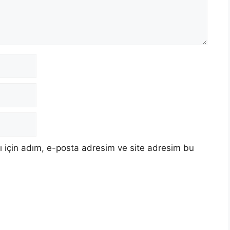
 için adım, e-posta adresim ve site adresim bu