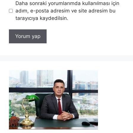
Daha sonraki yorumlarımda kullanılması için
adım, e-posta adresim ve site adresim bu
tarayıcıya kaydedilsin.