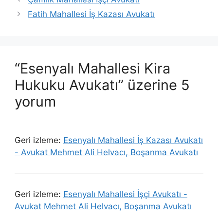
Fatih Mahallesi İş Kazası Avukatı
“Esenyalı Mahallesi Kira
Hukuku Avukatı” üzerine 5
yorum
Geri izleme:
Esenyalı Mahallesi İş Kazası Avukatı
- Avukat Mehmet Ali Helvacı, Boşanma Avukatı
Geri izleme:
Esenyalı Mahallesi İşçi Avukatı -
Avukat Mehmet Ali Helvacı, Boşanma Avukatı