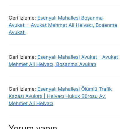
Geri izleme:
Esenyalı Mahallesi Boşanma
Avukatı - Avukat Mehmet Ali Helvacı, Boşanma
Avukatı
Geri izleme:
Esenyalı Mahallesi Avukat - Avukat
Mehmet Ali Helvacı, Boşanma Avukatı
Geri izleme:
Esenyalı Mahallesi Ölümlü Trafik
Kazası Avukatı | Helvacı Hukuk Bürosu Av.
Mehmet Ali Helvacı
Yorum yapın