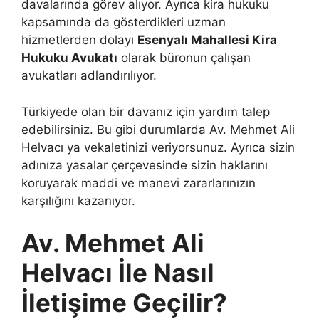
davalarında görev alıyor. Ayrıca kira hukuku
kapsamında da gösterdikleri uzman
hizmetlerden dolayı
Esenyalı Mahallesi Kira
Hukuku Avukatı
olarak büronun çalışan
avukatları adlandırılıyor.
Türkiyede olan bir davanız için yardım talep
edebilirsiniz. Bu gibi durumlarda Av. Mehmet Ali
Helvacı ya vekaletinizi veriyorsunuz. Ayrıca sizin
adınıza yasalar çerçevesinde sizin haklarını
koruyarak maddi ve manevi zararlarınızın
karşılığını kazanıyor.
Av. Mehmet Ali
Helvacı İle Nasıl
İletişime Geçilir?