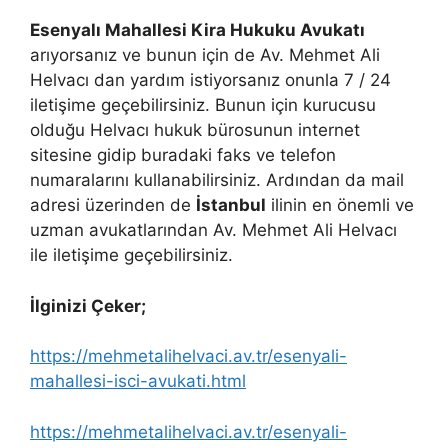
Esenyalı Mahallesi Kira Hukuku Avukatı
arıyorsanız ve bunun için de Av. Mehmet Ali
Helvacı dan yardım istiyorsanız onunla 7 / 24
iletişime geçebilirsiniz. Bunun için kurucusu
olduğu Helvacı hukuk bürosunun internet
sitesine gidip buradaki faks ve telefon
numaralarını kullanabilirsiniz. Ardından da mail
adresi üzerinden de
İstanbul
ilinin en önemli ve
uzman avukatlarından Av. Mehmet Ali Helvacı
ile iletişime geçebilirsiniz.
İlginizi Çeker;
https://mehmetalihelvaci.av.tr/esenyali-
mahallesi-isci-avukati.html
https://mehmetalihelvaci.av.tr/esenyali-