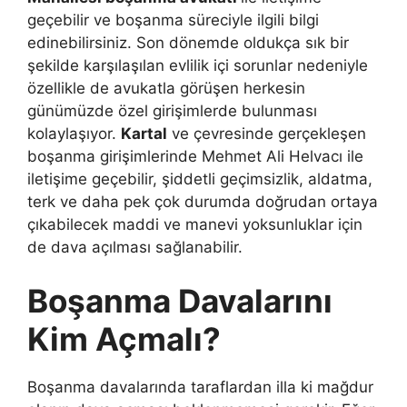
geçebilir ve boşanma süreciyle ilgili bilgi
edinebilirsiniz. Son dönemde oldukça sık bir
şekilde karşılaşılan evlilik içi sorunlar nedeniyle
özellikle de avukatla görüşen herkesin
günümüzde özel girişimlerde bulunması
kolaylaşıyor.
Kartal
ve çevresinde gerçekleşen
boşanma girişimlerinde Mehmet Ali Helvacı ile
iletişime geçebilir, şiddetli geçimsizlik, aldatma,
terk ve daha pek çok durumda doğrudan ortaya
çıkabilecek maddi ve manevi yoksunluklar için
de dava açılması sağlanabilir.
Boşanma Davalarını
Kim Açmalı?
Boşanma davalarında taraflardan illa ki mağdur