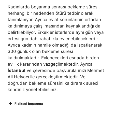
Kadınlarda boşanma sonrası bekleme süresi,
herhangi bir nedenden ötürü tedbir olarak
tanımlanıyor. Ayrıca evlat sorunlarının ortadan
kaldırılmaya çalışılmasından kaynaklandığı da
belirtilebiliyor. Erkekler isterlerde aynı gün veya
ertesi gün dahi rahatlıkla evlenebileceklerdir.
Ayrıca kadının hamile olmadığı da ispatlanarak
300 günlük olan bekleme süresi
kaldırılmaktadır. Evlenecekleri esnada birden
evlilik kararından vazgeçilmektedir. Ayrıca
İstanbul
ve çevresinde başvurularınızı Mehmet
Ali Helvacı ile gerçekleştirmektedir. Ve
doğrudan bekleme süresini kaldırarak süreci
kendiniz yönetebilirsiniz.
Fiziksel boşanma