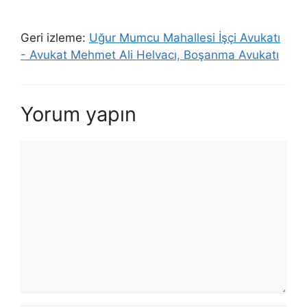
Geri izleme:
Uğur Mumcu Mahallesi İşçi Avukatı
- Avukat Mehmet Ali Helvacı, Boşanma Avukatı
Yorum yapın
Yorum