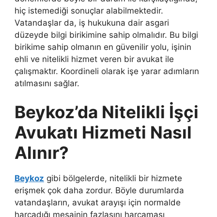
hiç istemediği sonuçlar alabilmektedir.
Vatandaşlar da, iş hukukuna dair asgari
düzeyde bilgi birikimine sahip olmalıdır. Bu bilgi
birikime sahip olmanın en güvenilir yolu, işinin
ehli ve nitelikli hizmet veren bir avukat ile
çalışmaktır. Koordineli olarak işe yarar adımların
atılmasını sağlar.
Beykoz’da Nitelikli İşçi
Avukatı Hizmeti Nasıl
Alınır?
Beykoz
gibi bölgelerde, nitelikli bir hizmete
erişmek çok daha zordur. Böyle durumlarda
vatandaşların, avukat arayışı için normalde
harcadığı mesainin fazlasını harcaması