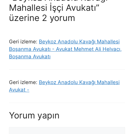
Mahallesi İşçi Avukatı”
üzerine 2 yorum
Geri izleme:
Beykoz Anadolu Kavağı Mahallesi
Boşanma Avukatı - Avukat Mehmet Ali Helvacı,
Boşanma Avukatı
Geri izleme:
Beykoz Anadolu Kavağı Mahallesi
Avukat -
Yorum yapın
Yorum