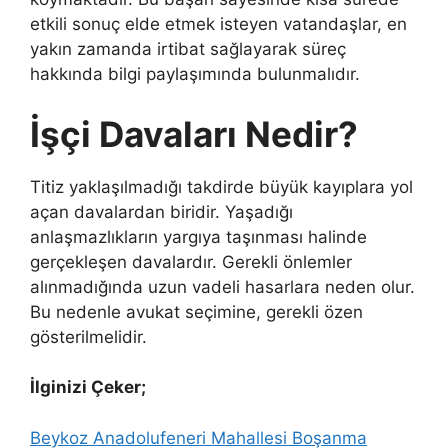
etkili sonuç elde etmek isteyen vatandaşlar, en
yakın zamanda irtibat sağlayarak süreç
hakkında bilgi paylaşımında bulunmalıdır.
İşçi Davaları Nedir?
Titiz yaklaşılmadığı takdirde büyük kayıplara yol
açan davalardan biridir. Yaşadığı
anlaşmazlıkların yargıya taşınması halinde
gerçekleşen davalardır. Gerekli önlemler
alınmadığında uzun vadeli hasarlara neden olur.
Bu nedenle avukat seçimine, gerekli özen
gösterilmelidir.
İlginizi Çeker;
Beykoz Anadolufeneri Mahallesi Boşanma