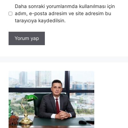
Daha sonraki yorumlarımda kullanılması için
adım, e-posta adresim ve site adresim bu
tarayıcıya kaydedilsin.