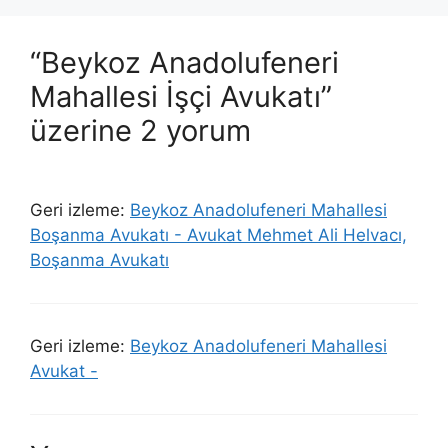
“Beykoz Anadolufeneri
Mahallesi İşçi Avukatı”
üzerine 2 yorum
Geri izleme:
Beykoz Anadolufeneri Mahallesi
Boşanma Avukatı - Avukat Mehmet Ali Helvacı,
Boşanma Avukatı
Geri izleme:
Beykoz Anadolufeneri Mahallesi
Avukat -