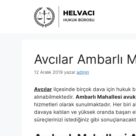
İçeriğe
atla
Avcılar Ambarlı 
12 Aralık 2019
yazar
admin
Avcılar
ilçesinde birçok dava için hukuk
alınabilmektedir.
Ambarlı Mahallesi avuk
hizmetleri olarak sunulmaktadır. Her biri 
davaya katılan ve yüksek oranda başarı e
süreçlerinizi istediğiniz gibi sonuçlanacaktı