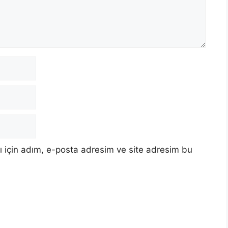
 için adım, e-posta adresim ve site adresim bu