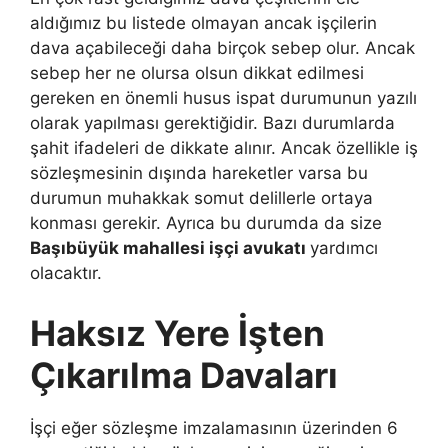
aldığımız bu listede olmayan ancak işçilerin
dava açabileceği daha birçok sebep olur. Ancak
sebep her ne olursa olsun dikkat edilmesi
gereken en önemli husus ispat durumunun yazılı
olarak yapılması gerektiğidir. Bazı durumlarda
şahit ifadeleri de dikkate alınır. Ancak özellikle iş
sözleşmesinin dışında hareketler varsa bu
durumun muhakkak somut delillerle ortaya
konması gerekir. Ayrıca bu durumda da size
Başıbüyük mahallesi işçi avukatı
yardımcı
olacaktır.
Haksız Yere İşten
Çıkarılma Davaları
İşçi eğer sözleşme imzalamasının üzerinden 6