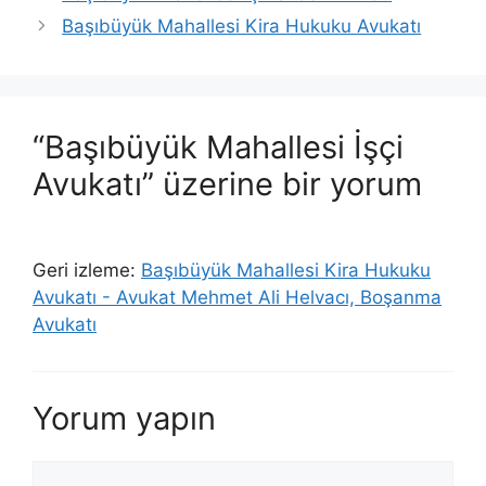
Başıbüyük Mahallesi Kira Hukuku Avukatı
“Başıbüyük Mahallesi İşçi
Avukatı” üzerine bir yorum
Geri izleme:
Başıbüyük Mahallesi Kira Hukuku
Avukatı - Avukat Mehmet Ali Helvacı, Boşanma
Avukatı
Yorum yapın
Yorum