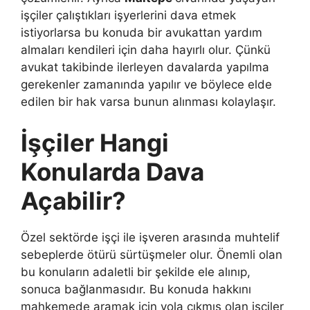
işçiler çalıştıkları işyerlerini dava etmek
istiyorlarsa bu konuda bir avukattan yardım
almaları kendileri için daha hayırlı olur. Çünkü
avukat takibinde ilerleyen davalarda yapılma
gerekenler zamanında yapılır ve böylece elde
edilen bir hak varsa bunun alınması kolaylaşır.
İşçiler Hangi
Konularda Dava
Açabilir?
Özel sektörde işçi ile işveren arasında muhtelif
sebeplerde ötürü sürtüşmeler olur. Önemli olan
bu konuların adaletli bir şekilde ele alınıp,
sonuca bağlanmasıdır. Bu konuda hakkını
mahkemede aramak için yola çıkmış olan işçiler