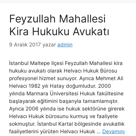
Feyzullah Mahallesi
Kira Hukuku Avukatı
9 Aralık 2017
yazar
admin
İstanbul Maltepe ilçesi Feyzullah Mahallesi kira
hukuku avukatı olarak Helvacı Hukuk Bürosu
profesyonel hizmet sunuyor. Ayrıca Mehmet Ali
Helvacı 1982 yılı Hatay doğumludur. 2000
yılında Marmara Üniversitesi Hukuk fakültesine
başlayarak eğitimini başarıyla tamamlamıştır.
Ayrıca 2006 yılında ise hukuk sektörüne girerek
Helvacı Hukuk bürosunu kurmuş ve faaliyete
sokmuştur. İstanbul Kartal bölgesinde avukatlık
faaliyetlerini yürüten Helvacı Hukuk …
Devamını