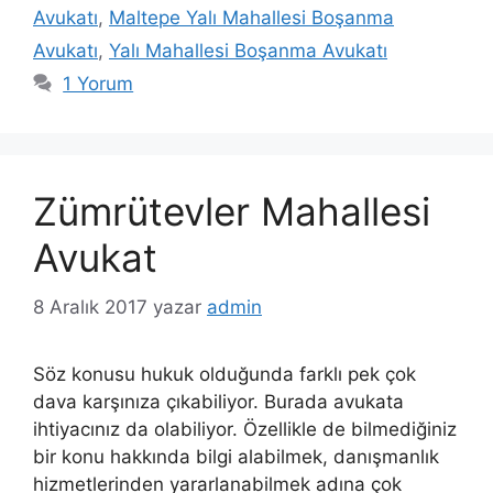
Avukatı
,
Maltepe Yalı Mahallesi Boşanma
Avukatı
,
Yalı Mahallesi Boşanma Avukatı
1 Yorum
Zümrütevler Mahallesi
Avukat
8 Aralık 2017
yazar
admin
Söz konusu hukuk olduğunda farklı pek çok
dava karşınıza çıkabiliyor. Burada avukata
ihtiyacınız da olabiliyor. Özellikle de bilmediğiniz
bir konu hakkında bilgi alabilmek, danışmanlık
hizmetlerinden yararlanabilmek adına çok