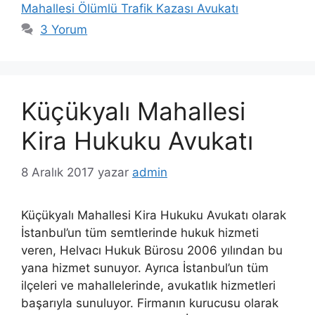
Mahallesi Ölümlü Trafik Kazası Avukatı
3 Yorum
Küçükyalı Mahallesi
Kira Hukuku Avukatı
8 Aralık 2017
yazar
admin
Küçükyalı Mahallesi Kira Hukuku Avukatı olarak
İstanbul’un tüm semtlerinde hukuk hizmeti
veren, Helvacı Hukuk Bürosu 2006 yılından bu
yana hizmet sunuyor. Ayrıca İstanbul’un tüm
ilçeleri ve mahallelerinde, avukatlık hizmetleri
başarıyla sunuluyor. Firmanın kurucusu olarak