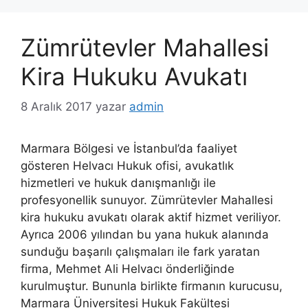
Zümrütevler Mahallesi
Kira Hukuku Avukatı
8 Aralık 2017
yazar
admin
Marmara Bölgesi ve İstanbul’da faaliyet
gösteren Helvacı Hukuk ofisi, avukatlık
hizmetleri ve hukuk danışmanlığı ile
profesyonellik sunuyor. Zümrütevler Mahallesi
kira hukuku avukatı olarak aktif hizmet veriliyor.
Ayrıca 2006 yılından bu yana hukuk alanında
sunduğu başarılı çalışmaları ile fark yaratan
firma, Mehmet Ali Helvacı önderliğinde
kurulmuştur. Bununla birlikte firmanın kurucusu,
Marmara Üniversitesi Hukuk Fakültesi