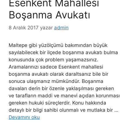
Esenkent Mahallesi
Boşanma Avukatı
8 Aralık 2017
yazar
admin
Maltepe gibi yüzölçümü bakımından büyük
sayılabilecek bir ilçede boşanma avukatı bulma
konusunda çok problem yaşamazsınız.
Aramalarınızı sadece Esenkent mahallesi
boşanma avukatı olarak daraltsanız bile bir
sonuca ulaşmanız mümkündür. Boşanma
davaları derin bir özenle yaklaşılması gereken
ve tarafların maddi ve manevi açıdan korunması
gereken hukuki süreçlerdir. Konu hakkında
detaylı bir bilgi sahibi olunmalı ve mutlaka bir …
Devamını oku