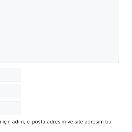
 için adım, e-posta adresim ve site adresim bu