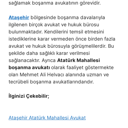
sağlamak boşanma avukatının görevidir.
Ataşehir
bölgesinde boşanma davalarıyla
ilgilenen birçok avukat ve hukuk bürosu
bulunmaktadır. Kendilerini temsil etmesini
istediklerine karar vermeden önce birden fazla
avukat ve hukuk bürosuyla görüşmelilerdir. Bu
şekilde daha sağlıklı karar verilmesi
sağlanacaktır. Ayrıca
Atatürk Mahallesi
boşanma avukatı
olarak faaliyet göstermekte
olan Mehmet Ali Helvacı alanında uzman ve
tecrübeli boşanma avukatlarındandır.
İlginizi Çekebilir;
Ataşehir Atatürk Mahallesi Avukat