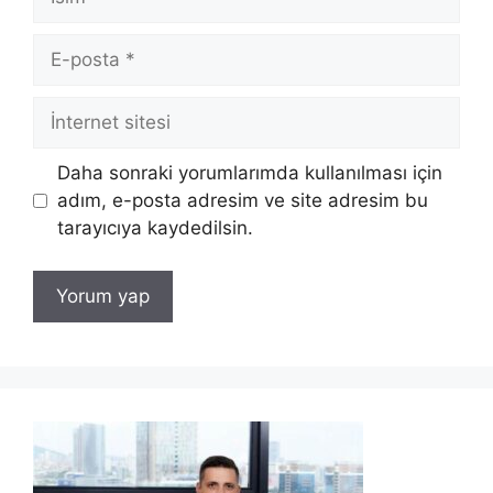
E-
posta
İnternet
sitesi
Daha sonraki yorumlarımda kullanılması için
adım, e-posta adresim ve site adresim bu
tarayıcıya kaydedilsin.