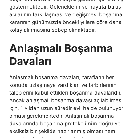
göstermektedir. Geleneklerin ve hayata bakış
açılarının farklılaşması ve değişmesi boşanma
kararının günümüzde önceki yıllara göre daha
kolay alınmasına sebep olmaktadır.
Anlaşmalı Boşanma
Davaları
Anlaşmalı boşanma davaları, tarafların her
konuda uzlaşmaya vardıkları ve birbirlerinin
taleplerini kabul ettikleri boşanma davalarıdır.
Ancak anlaşmalı boşanma davası açılabilmesi
için, 1 yıldan uzun süredir evli halde bulunuyor
olması gerekmektedir. Anlaşmalı boşanma
davalarında boşanma protokolünün doğru ve
eksiksiz bir şekilde hazırlanmış olması hem