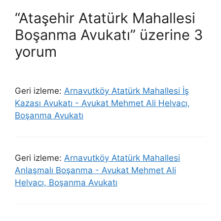
“Ataşehir Atatürk Mahallesi
Boşanma Avukatı” üzerine 3
yorum
Geri izleme:
Arnavutköy Atatürk Mahallesi İş
Kazası Avukatı - Avukat Mehmet Ali Helvacı,
Boşanma Avukatı
Geri izleme:
Arnavutköy Atatürk Mahallesi
Anlaşmalı Boşanma - Avukat Mehmet Ali
Helvacı, Boşanma Avukatı