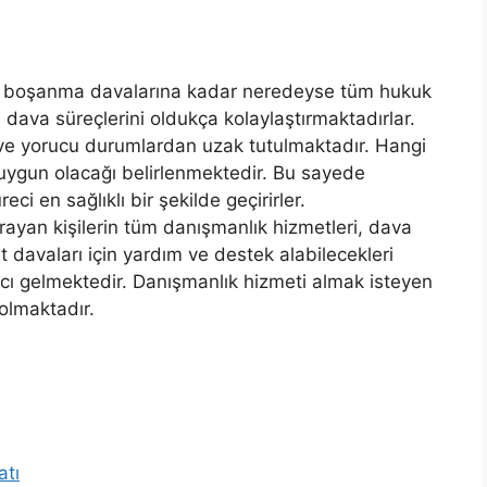
ve boşanma davalarına kadar neredeyse tüm hukuk
 dava süreçlerini oldukça kolaylaştırmaktadırlar.
e yorucu durumlardan uzak tutulmaktadır. Hangi
ygun olacağı belirlenmektedir. Bu sayede
i en sağlıklı bir şekilde geçirirler.
rayan kişilerin tüm danışmanlık hizmetleri, dava
 davaları için yardım ve destek alabilecekleri
cı gelmektedir. Danışmanlık hizmeti almak isteyen
 olmaktadır.
atı