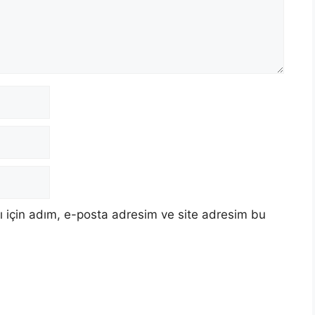
 için adım, e-posta adresim ve site adresim bu