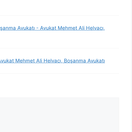
oşanma Avukatı - Avukat Mehmet Ali Helvacı,
Avukat Mehmet Ali Helvacı, Boşanma Avukatı