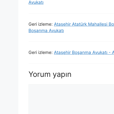
Avukatı
Geri izleme:
Ataşehir Atatürk Mahallesi B
Boşanma Avukatı
Geri izleme:
Ataşehir Boşanma Avukatı - 
Yorum yapın
Yorum