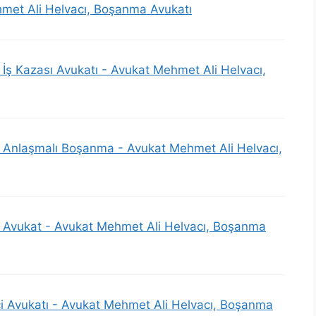
hmet Ali Helvacı, Boşanma Avukatı
 İş Kazası Avukatı - Avukat Mehmet Ali Helvacı,
i Anlaşmalı Boşanma - Avukat Mehmet Ali Helvacı,
i Avukat - Avukat Mehmet Ali Helvacı, Boşanma
şçi Avukatı - Avukat Mehmet Ali Helvacı, Boşanma