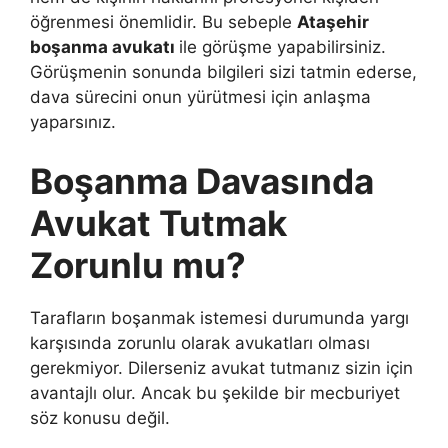
öğrenmesi önemlidir. Bu sebeple
Ataşehir
boşanma avukatı
ile görüşme yapabilirsiniz.
Görüşmenin sonunda bilgileri sizi tatmin ederse,
dava sürecini onun yürütmesi için anlaşma
yaparsınız.
Boşanma Davasında
Avukat Tutmak
Zorunlu mu?
Tarafların boşanmak istemesi durumunda yargı
karşısında zorunlu olarak avukatları olması
gerekmiyor. Dilerseniz avukat tutmanız sizin için
avantajlı olur. Ancak bu şekilde bir mecburiyet
söz konusu değil.