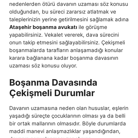
nedenlerden ötürü davanın uzaması söz konusu
olduğundan, bu süreci zararsız atlatmak ve
taleplerinizin yerine getirilmesini sağlamak adına
Ataşehir boşanma avukatı
ile görüşme
yapabilirsiniz. Vekalet vererek, dava sürecini
onun takip etmesini sağlayabilirsiniz. Çekişmeli
boşanmalarda tarafların anlaşamadığı konular
karara bağlanana kadar boşanma davasının
uzaması söz konusu oluyor.
Boşanma Davasında
Çekişmeli Durumlar
Davanın uzamasına neden olan hususlar, eşlerin
yaşadığı süreçte çocuklarının olması ya da belli
bir ortak mallarının olmasıdır. Böyle durumlarda
maddi manevi anlaşmazlıklar yaşandığından,