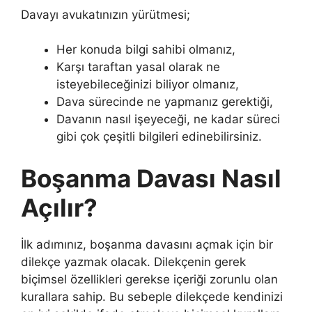
Davayı avukatınızın yürütmesi;
Her konuda bilgi sahibi olmanız,
Karşı taraftan yasal olarak ne
isteyebileceğinizi biliyor olmanız,
Dava sürecinde ne yapmanız gerektiği,
Davanın nasıl işeyeceği, ne kadar süreci
gibi çok çeşitli bilgileri edinebilirsiniz.
Boşanma Davası Nasıl
Açılır?
İlk adımınız, boşanma davasını açmak için bir
dilekçe yazmak olacak. Dilekçenin gerek
biçimsel özellikleri gerekse içeriği zorunlu olan
kurallara sahip. Bu sebeple dilekçede kendinizi