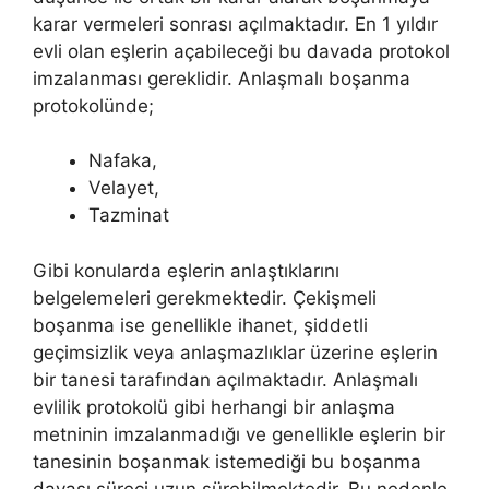
karar vermeleri sonrası açılmaktadır. En 1 yıldır
evli olan eşlerin açabileceği bu davada protokol
imzalanması gereklidir. Anlaşmalı boşanma
protokolünde;
Nafaka,
Velayet,
Tazminat
Gibi konularda eşlerin anlaştıklarını
belgelemeleri gerekmektedir. Çekişmeli
boşanma ise genellikle ihanet, şiddetli
geçimsizlik veya anlaşmazlıklar üzerine eşlerin
bir tanesi tarafından açılmaktadır. Anlaşmalı
evlilik protokolü gibi herhangi bir anlaşma
metninin imzalanmadığı ve genellikle eşlerin bir
tanesinin boşanmak istemediği bu boşanma
davası süreci uzun sürebilmektedir. Bu nedenle