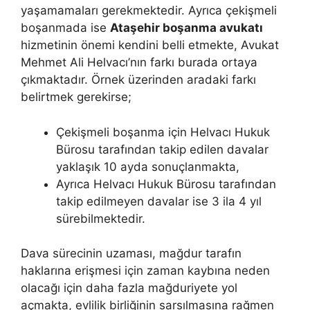
yaşamamaları gerekmektedir. Ayrıca çekişmeli
boşanmada ise
Ataşehir boşanma avukatı
hizmetinin önemi kendini belli etmekte, Avukat
Mehmet Ali Helvacı’nın farkı burada ortaya
çıkmaktadır. Örnek üzerinden aradaki farkı
belirtmek gerekirse;
Çekişmeli boşanma için Helvacı Hukuk
Bürosu tarafından takip edilen davalar
yaklaşık 10 ayda sonuçlanmakta,
Ayrıca Helvacı Hukuk Bürosu tarafından
takip edilmeyen davalar ise 3 ila 4 yıl
sürebilmektedir.
Dava sürecinin uzaması, mağdur tarafın
haklarına erişmesi için zaman kaybına neden
olacağı için daha fazla mağduriyete yol
açmakta, evlilik birliğinin sarsılmasına rağmen