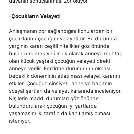
davanın sonuçlanması zor oluyor.
-Çocukların Velayeti
Anlaşmanın zor sağlandığını konulardan biri
çocukların / çocuğun velayetidir. Bu durumda
yargının kararı çeşitli nitelikler göz önünde
bulundurularak verilir. İlk olarak anneye muhtaç
olan küçük yaştaki çocuğun velayeti direkt
anneye verilir. Emzirme durumunun olması,
bebeklik döneminin atlatılması velayet kararını
etkiler. Çocuğun cinsiyeti, anne ve babanın
sosyal şartları da velayet kararında inceleniyor.
Kişilerin maddi durumları göz önünde
bulundurularak çocuğun iyi şartlarda
yaşamasını iki tarafın da kanıtlamış olması
isteniyor.