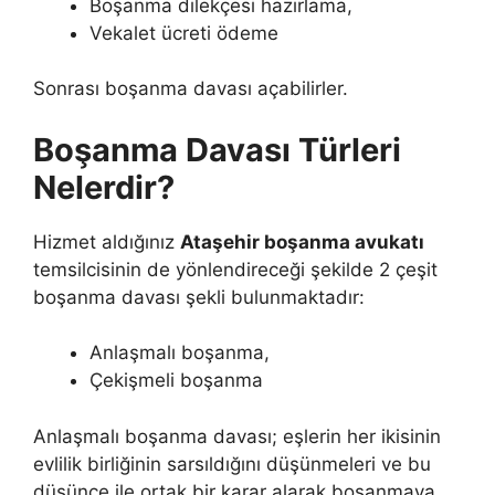
Boşanma dilekçesi hazırlama,
Vekalet ücreti ödeme
Sonrası boşanma davası açabilirler.
Boşanma Davası Türleri
Nelerdir?
Hizmet aldığınız
Ataşehir boşanma avukatı
temsilcisinin de yönlendireceği şekilde 2 çeşit
boşanma davası şekli bulunmaktadır:
Anlaşmalı boşanma,
Çekişmeli boşanma
Anlaşmalı boşanma davası; eşlerin her ikisinin
evlilik birliğinin sarsıldığını düşünmeleri ve bu
düşünce ile ortak bir karar alarak boşanmaya