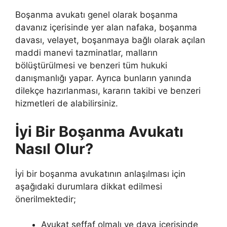
Boşanma avukatı genel olarak boşanma
davanız içerisinde yer alan nafaka, boşanma
davası, velayet, boşanmaya bağlı olarak açılan
maddi manevi tazminatlar, malların
bölüştürülmesi ve benzeri tüm hukuki
danışmanlığı yapar. Ayrıca bunların yanında
dilekçe hazırlanması, kararın takibi ve benzeri
hizmetleri de alabilirsiniz.
İyi Bir Boşanma Avukatı
Nasıl Olur?
İyi bir boşanma avukatının anlaşılması için
aşağıdaki durumlara dikkat edilmesi
önerilmektedir;
Avukat şeffaf olmalı ve dava içerisinde