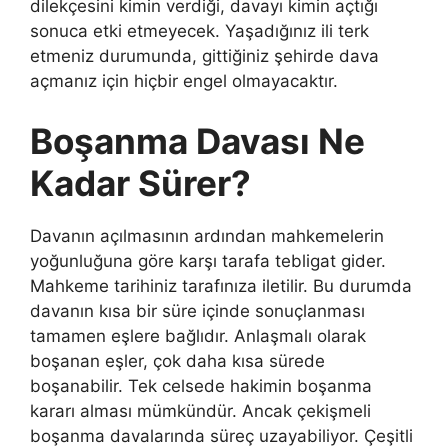
dilekçesini kimin verdiği, davayı kimin açtığı
sonuca etki etmeyecek. Yaşadığınız ili terk
etmeniz durumunda, gittiğiniz şehirde dava
açmanız için hiçbir engel olmayacaktır.
Boşanma Davası Ne
Kadar Sürer?
Davanın açılmasının ardından mahkemelerin
yoğunluğuna göre karşı tarafa tebligat gider.
Mahkeme tarihiniz tarafınıza iletilir. Bu durumda
davanın kısa bir süre içinde sonuçlanması
tamamen eşlere bağlıdır. Anlaşmalı olarak
boşanan eşler, çok daha kısa sürede
boşanabilir. Tek celsede hakimin boşanma
kararı alması mümkündür. Ancak çekişmeli
boşanma davalarında süreç uzayabiliyor. Çeşitli