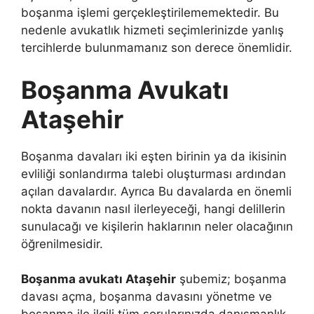
boşanma işlemi gerçekleştirilememektedir. Bu
nedenle avukatlık hizmeti seçimlerinizde yanlış
tercihlerde bulunmamanız son derece önemlidir.
Boşanma Avukatı
Ataşehir
Boşanma davaları iki eşten birinin ya da ikisinin
evliliği sonlandırma talebi oluşturması ardından
açılan davalardır. Ayrıca B
u davalarda en önemli
nokta davanın nasıl ilerleyeceği, hangi delillerin
sunulacağı ve kişilerin haklarının neler olacağının
öğrenilmesidir.
Boşanma avukatı Ataşehir
şubemiz; boşanma
davası açma, boşanma davasını yönetme ve