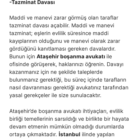
-Tazminat Davası
Maddi ve manevi zarar görmüş olan taraflar
tazminat davası açabilir. Maddi ve manevi
tazminat; eşlerin evlilik süresince maddi
kayıplarının olduğunu ve manevi olarak zarar
gördüğünü kanıtlaması gereken davalardır.
Bunun için
Ataşehir boşanma avukatı
ile
ofisinde görüşerek, haklarınızı öğrenin. Davayı
kazanmanız için ne şekilde taleplerde
bulunmanız gerektiği, bu süreç içinde tarafların
nasıl davranması gerektiği avukatınız tarafından
yasal gerekçeler ile size sunulacaktır.
Ataşehir’de boşanma avukatı ihtiyaçları, evlilik
birliği temellerinin sarsıldığı ve birlikte bir hayata
devam etmenin mümkün olmadığı durumlarda
ortaya çıkmaktadır.
İstanbul
ilinde yapılan