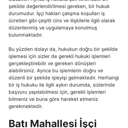
şekilde değerlendirilmesi gereken, bir hukuk
durumudur. İşçi hakları çalışma koşulları iş
ücretleri gibi çeşitli cins ve ilişkilerle ilgili olarak
düzenlenmiş ve uygulamaya konulmuş
bulunmaktadır.
Bu yüzden dolayı da, hukukun doğru bir şekilde
işlemesi için sizler de gerekli hukuki işlemleri
gerçekleştirebilir ve gereken dönüşleri
alabilirsiniz. Ayrıca bu işlemlerin doğru ve
düzenli bir şekilde işleyişi gelmektedir. Herhangi
bir iş hukuku ile ilgili aykırı durumda, sizlerinde
başvuru yapılabilmesi için, gerekli işlemleri
bilmeniz ve buna göre hareket etmeniz
gerekmektedir.
Batı Mahallesi İşçi