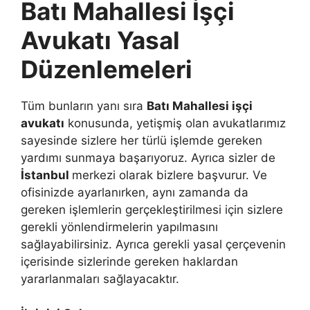
Batı Mahallesi İşçi
Avukatı Yasal
Düzenlemeleri
Tüm bunların yanı sıra
Batı Mahallesi işçi
avukatı
konusunda, yetişmiş olan avukatlarımız
sayesinde sizlere her türlü işlemde gereken
yardımı sunmaya başarıyoruz. Ayrıca sizler de
İstanbul
merkezi olarak bizlere başvurur. Ve
ofisinizde ayarlanırken, aynı zamanda da
gereken işlemlerin gerçekleştirilmesi için sizlere
gerekli yönlendirmelerin yapılmasını
sağlayabilirsiniz. Ayrıca gerekli yasal çerçevenin
içerisinde sizlerinde gereken haklardan
yararlanmaları sağlayacaktır.