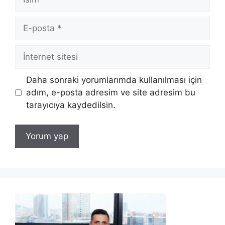
E-
posta
İnternet
sitesi
Daha sonraki yorumlarımda kullanılması için
adım, e-posta adresim ve site adresim bu
tarayıcıya kaydedilsin.