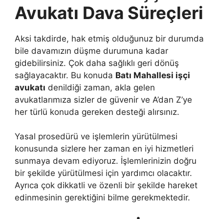
Avukatı Dava Süreçleri
Aksi takdirde, hak etmiş olduğunuz bir durumda
bile davamızın düşme durumuna kadar
gidebilirsiniz. Çok daha sağlıklı geri dönüş
sağlayacaktır. Bu konuda
Batı Mahallesi işçi
avukatı
denildiği zaman, akla gelen
avukatlarımıza sizler de güvenir ve A’dan Z’ye
her türlü konuda gereken desteği alırsınız.
Yasal prosedürü ve işlemlerin yürütülmesi
konusunda sizlere her zaman en iyi hizmetleri
sunmaya devam ediyoruz. İşlemlerinizin doğru
bir şekilde yürütülmesi için yardımcı olacaktır.
Ayrıca çok dikkatli ve özenli bir şekilde hareket
edinmesinin gerektiğini bilme gerekmektedir.