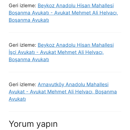
Geri izleme:
Beykoz Anadolu Hisarı Mahallesi
Boşanma Avukatı - Avukat Mehmet Ali Helvacı,
Boşanma Avukatı
Geri izleme:
Beykoz Anadolu Hisarı Mahallesi
İşçi Avukatı - Avukat Mehmet Ali Helvacı,
Boşanma Avukatı
Geri izleme:
Arnavutköy Anadolu Mahallesi
Avukat - Avukat Mehmet Ali Helvacı, Boşanma
Avukatı
Yorum yapın