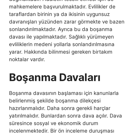
mahkemelere başvurulmaktadır. Evlilikler de
taraflardan birinin ya da ikisinin uygunsuz
davranışları yüzünden zarar görmekte ve bazen
sonlandırılmaktadır. Ayrıca bu da boşanma
davası ile yapılmaktadır. Sağlıklı yürümeyen
evliliklerin medeni yollarla sonlandırılmasına
yarar. Hakkında bilinmesi gereken birtakım
noktalar vardır.
Boşanma Davaları
Boşanma davasının başlaması için kanunlarla
belirlenmiş şekilde boşanma dilekçesi
hazırlanmalıdır. Daha sonra gerekli harçlar
yatırılmalıdır. Bunlardan sonra dava açılır. Dava
süresince sosyal ve ekonomik durum
incelenmektedir. Bir ön inceleme duruşması