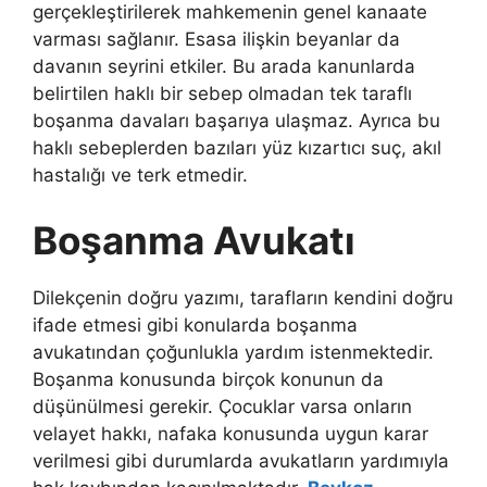
gerçekleştirilerek mahkemenin genel kanaate
varması sağlanır. Esasa ilişkin beyanlar da
davanın seyrini etkiler. Bu arada kanunlarda
belirtilen haklı bir sebep olmadan tek taraflı
boşanma davaları başarıya ulaşmaz. Ayrıca bu
haklı sebeplerden bazıları yüz kızartıcı suç, akıl
hastalığı ve terk etmedir.
Boşanma Avukatı
Dilekçenin doğru yazımı, tarafların kendini doğru
ifade etmesi gibi konularda boşanma
avukatından çoğunlukla yardım istenmektedir.
Boşanma konusunda birçok konunun da
düşünülmesi gerekir. Çocuklar varsa onların
velayet hakkı, nafaka konusunda uygun karar
verilmesi gibi durumlarda avukatların yardımıyla