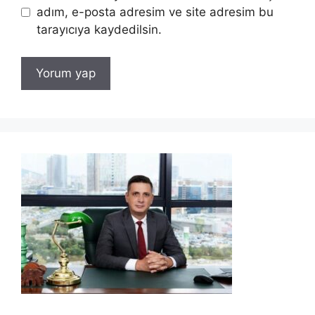
adım, e-posta adresim ve site adresim bu
tarayıcıya kaydedilsin.