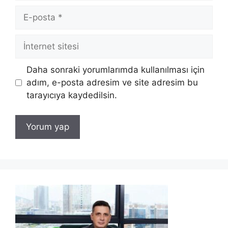
E-
posta
İnternet
sitesi
Daha sonraki yorumlarımda kullanılması için
adım, e-posta adresim ve site adresim bu
tarayıcıya kaydedilsin.