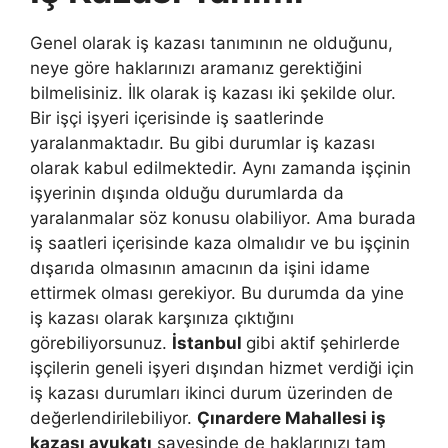
Genel olarak iş kazası tanımının ne olduğunu,
neye göre haklarınızı aramanız gerektiğini
bilmelisiniz. İlk olarak iş kazası iki şekilde olur.
Bir işçi işyeri içerisinde iş saatlerinde
yaralanmaktadır. Bu gibi durumlar iş kazası
olarak kabul edilmektedir. Aynı zamanda işçinin
işyerinin dışında olduğu durumlarda da
yaralanmalar söz konusu olabiliyor. Ama burada
iş saatleri içerisinde kaza olmalıdır ve bu işçinin
dışarıda olmasının amacının da işini idame
ettirmek olması gerekiyor. Bu durumda da yine
iş kazası olarak karşınıza çıktığını
görebiliyorsunuz.
İstanbul
gibi aktif şehirlerde
işçilerin geneli işyeri dışından hizmet verdiği için
iş kazası durumları ikinci durum üzerinden de
değerlendirilebiliyor.
Çınardere Mahallesi iş
kazası avukatı
sayesinde de haklarınızı tam