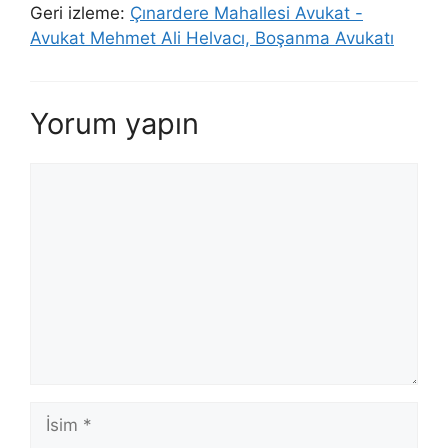
Geri izleme:
Çınardere Mahallesi Avukat -
Avukat Mehmet Ali Helvacı, Boşanma Avukatı
Yorum yapın
Yorum
İsim