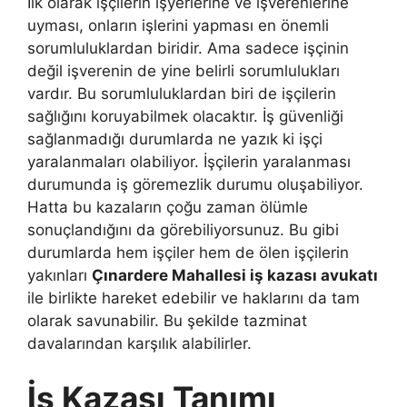
İlk olarak işçilerin işyerlerine ve işverenlerine
uyması, onların işlerini yapması en önemli
sorumluluklardan biridir. Ama sadece işçinin
değil işverenin de yine belirli sorumlulukları
vardır. Bu sorumluluklardan biri de işçilerin
sağlığını koruyabilmek olacaktır. İş güvenliği
sağlanmadığı durumlarda ne yazık ki işçi
yaralanmaları olabiliyor. İşçilerin yaralanması
durumunda iş göremezlik durumu oluşabiliyor.
Hatta bu kazaların çoğu zaman ölümle
sonuçlandığını da görebiliyorsunuz. Bu gibi
durumlarda hem işçiler hem de ölen işçilerin
yakınları
Çınardere Mahallesi iş kazası avukatı
ile birlikte hareket edebilir ve haklarını da tam
olarak savunabilir. Bu şekilde tazminat
davalarından karşılık alabilirler.
İş Kazası Tanımı