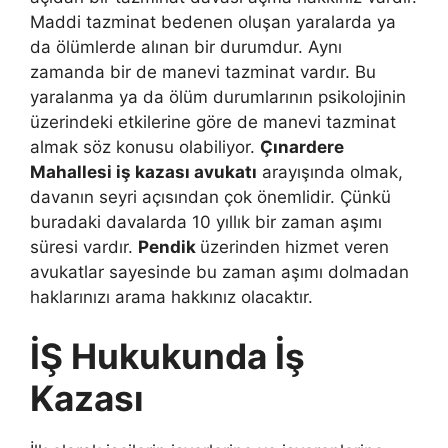
Maddi tazminat bedenen oluşan yaralarda ya
da ölümlerde alınan bir durumdur. Aynı
zamanda bir de manevi tazminat vardır. Bu
yaralanma ya da ölüm durumlarının psikolojinin
üzerindeki etkilerine göre de manevi tazminat
almak söz konusu olabiliyor.
Çınardere
Mahallesi iş kazası avukatı
arayışında olmak,
davanın seyri açısından çok önemlidir. Çünkü
buradaki davalarda 10 yıllık bir zaman aşımı
süresi vardır.
Pendik
üzerinden hizmet veren
avukatlar sayesinde bu zaman aşımı dolmadan
haklarınızı arama hakkınız olacaktır.
İŞ Hukukunda İş
Kazası