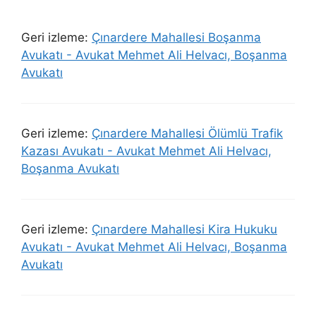
Geri izleme:
Çınardere Mahallesi Boşanma
Avukatı - Avukat Mehmet Ali Helvacı, Boşanma
Avukatı
Geri izleme:
Çınardere Mahallesi Ölümlü Trafik
Kazası Avukatı - Avukat Mehmet Ali Helvacı,
Boşanma Avukatı
Geri izleme:
Çınardere Mahallesi Kira Hukuku
Avukatı - Avukat Mehmet Ali Helvacı, Boşanma
Avukatı