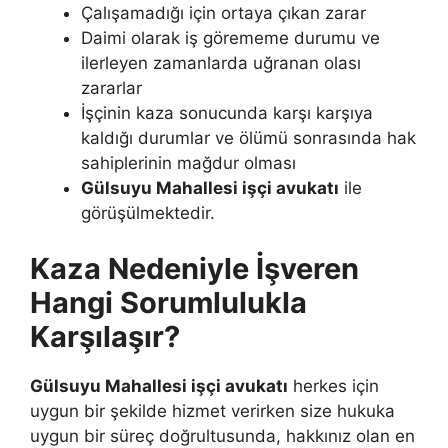
Çalışamadığı için ortaya çıkan zarar
Daimi olarak iş görememe durumu ve
ilerleyen zamanlarda uğranan olası
zararlar
İşçinin kaza sonucunda karşı karşıya
kaldığı durumlar ve ölümü sonrasında hak
sahiplerinin mağdur olması
Gülsuyu Mahallesi işçi avukatı
ile
görüşülmektedir.
Kaza Nedeniyle İşveren
Hangi Sorumlulukla
Karşılaşır?
Gülsuyu Mahallesi işçi avukatı
herkes için
uygun bir şekilde hizmet verirken size hukuka
uygun bir süreç doğrultusunda, hakkınız olan en