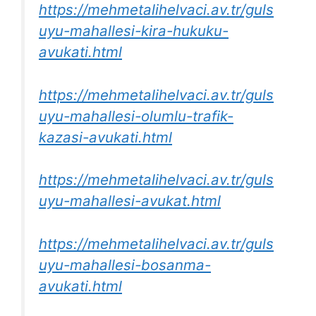
https://mehmetalihelvaci.av.tr/guls
uyu-mahallesi-kira-hukuku-
avukati.html
https://mehmetalihelvaci.av.tr/guls
uyu-mahallesi-olumlu-trafik-
kazasi-avukati.html
https://mehmetalihelvaci.av.tr/guls
uyu-mahallesi-avukat.html
https://mehmetalihelvaci.av.tr/guls
uyu-mahallesi-bosanma-
avukati.html