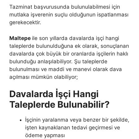
Tazminat başvurusunda bulunulabilmesi için
mutlaka işverenin suçlu olduğunun ispatlanması
gerekecektir.
Maltepe
ile son yıllarda davalarda işçi hangi
taleplerde bulunulduğuna ek olarak, sonuçlanan
davalarda çok büyük bir oranlarda işçilerin haklı
bulunduğu anlaşılabiliyor. Şu taleplerde
bulunulması ve maddi ve manevi olarak dava
açılması mümkün olabiliyor;
Davalarda İşçi Hangi
Taleplerde Bulunabilir?
İşçinin yaralanma veya benzer bir şekilde,
işten kaynaklanan tedavi geçirmesi ve
ödeme yapması