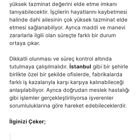
yüksek tazminat değerini elde etme imkanı
tanıyabilecektir. İşçilerin hayatlarını kaybetmesi
halinde dahi ailesinin çok yüksek tazminat elde
etmesi sağlanabiliyor. Ayrıca maddi ve manevi
zararlarla ilgili olan süreçte farklı bir durum
ortaya çıkar.
Dikkatli olunması ve süreç kontrol altında
tutulmaya çalışılmalıdır.
İstanbul
gibi bir şehirle
birlikte özel bir şekilde ofislerde, fabrikalarda
farklı iş kazalarıyla karşı karşıya kalınabileceği
anlaşılabiliyor. Ayrıca doğrudan meslek hastalığı
gibi işlemler gerçekleştiriliyorsa işverenler
sorumluluklarına göre hareket edebileceklerdir.
İlginizi Çeker;