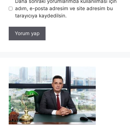
Daha sonraki yorumlarımda kullanılması için
adım, e-posta adresim ve site adresim bu
tarayıcıya kaydedilsin.