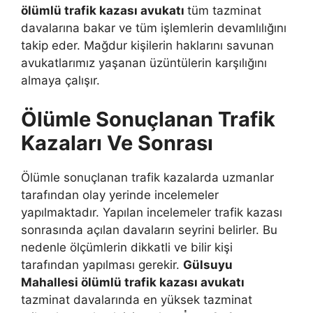
ölümlü trafik kazası avukatı
tüm tazminat
davalarına bakar ve tüm işlemlerin devamlılığını
takip eder. Mağdur kişilerin haklarını savunan
avukatlarımız yaşanan üzüntülerin karşılığını
almaya çalışır.
Ölümle Sonuçlanan Trafik
Kazaları Ve Sonrası
Ölümle sonuçlanan trafik kazalarda uzmanlar
tarafından olay yerinde incelemeler
yapılmaktadır. Yapılan incelemeler trafik kazası
sonrasında açılan davaların seyrini belirler. Bu
nedenle ölçümlerin dikkatli ve bilir kişi
tarafından yapılması gerekir.
Gülsuyu
Mahallesi ölümlü trafik kazası avukatı
tazminat davalarında en yüksek tazminat