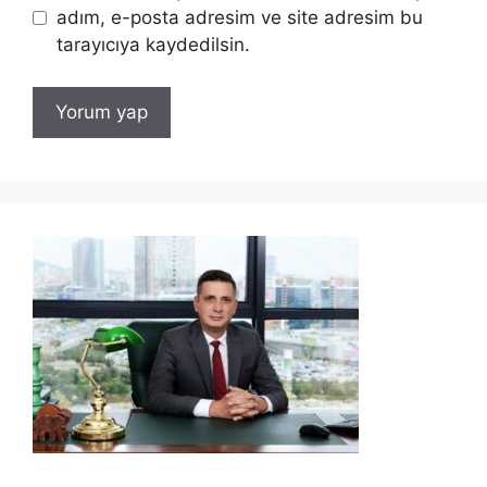
adım, e-posta adresim ve site adresim bu
tarayıcıya kaydedilsin.