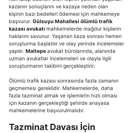
kazanın sonuçlarını ve kazaya neden olan
kişinin bazı bedelleri ödemesi için mahkemeye
başvurur.
Gülsuyu Mahallesi ölümlü trafik
kazası avukatı
mahkemelerde mağdur kişilerin
haklarını savunur. Yaşanan kaza sonrası hemen
soruşturma başlatılır ve olay yerinde incelemeler
yapılır.
Maltepe
avukat bürolarında, alanında
uzman avukatlar incelemeleri ve olayla ilgili
soruşturmanın takibini gerçekleştirir.
Ölümlü trafik kazası sonrasında fazla zamanın
geçmemesi gereklidir. Mahkemelerde, daha
fazla tazminat almak ve işlemlerin hızlı olması
için kazanın gerçekleştiği şehirde anayasa
mahkemelerine başvurulmalıdır.
Tazminat Davası İçin