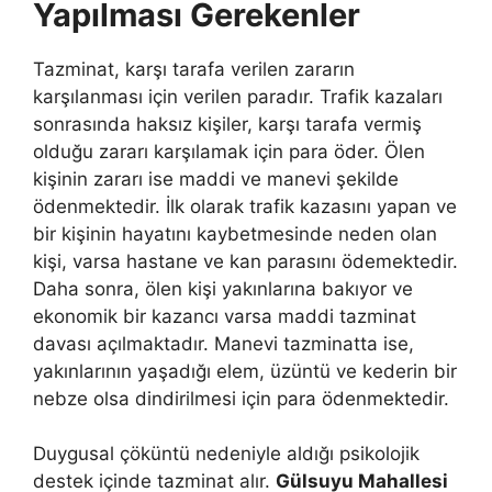
Yapılması Gerekenler
Tazminat, karşı tarafa verilen zararın
karşılanması için verilen paradır. Trafik kazaları
sonrasında haksız kişiler, karşı tarafa vermiş
olduğu zararı karşılamak için para öder. Ölen
kişinin zararı ise maddi ve manevi şekilde
ödenmektedir. İlk olarak trafik kazasını yapan ve
bir kişinin hayatını kaybetmesinde neden olan
kişi, varsa hastane ve kan parasını ödemektedir.
Daha sonra, ölen kişi yakınlarına bakıyor ve
ekonomik bir kazancı varsa maddi tazminat
davası açılmaktadır. Manevi tazminatta ise,
yakınlarının yaşadığı elem, üzüntü ve kederin bir
nebze olsa dindirilmesi için para ödenmektedir.
Duygusal çöküntü nedeniyle aldığı psikolojik
destek içinde tazminat alır.
Gülsuyu Mahallesi