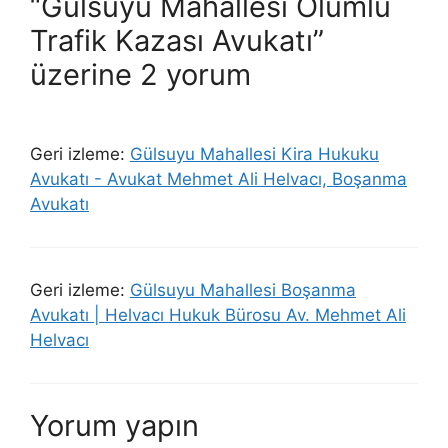
“Gülsuyu Mahallesi Ölümlü
Trafik Kazası Avukatı”
üzerine 2 yorum
Geri izleme:
Gülsuyu Mahallesi Kira Hukuku
Avukatı - Avukat Mehmet Ali Helvacı, Boşanma
Avukatı
Geri izleme:
Gülsuyu Mahallesi Boşanma
Avukatı | Helvacı Hukuk Bürosu Av. Mehmet Ali
Helvacı
Yorum yapın