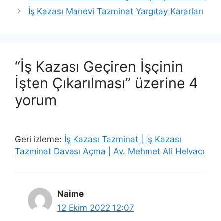
İş Kazası Manevi Tazminat Yargıtay Kararları
“İş Kazası Geçiren İşçinin
İşten Çıkarılması” üzerine 4
yorum
Geri izleme:
İş Kazası Tazminat | İş Kazası
Tazminat Davası Açma | Av. Mehmet Ali Helvacı
Naime
12 Ekim 2022 12:07