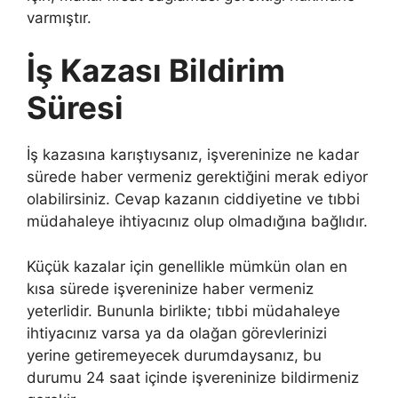
varmıştır.
İş Kazası Bildirim
Süresi
İş kazasına karıştıysanız, işvereninize ne kadar
sürede haber vermeniz gerektiğini merak ediyor
olabilirsiniz. Cevap kazanın ciddiyetine ve tıbbi
müdahaleye ihtiyacınız olup olmadığına bağlıdır.
Küçük kazalar için genellikle mümkün olan en
kısa sürede işvereninize haber vermeniz
yeterlidir. Bununla birlikte; tıbbi müdahaleye
ihtiyacınız varsa ya da olağan görevlerinizi
yerine getiremeyecek durumdaysanız, bu
durumu 24 saat içinde işvereninize bildirmeniz