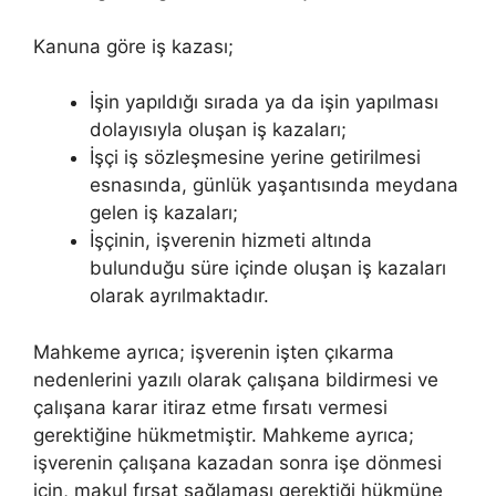
Kanuna göre iş kazası;
İşin yapıldığı sırada ya da işin yapılması
dolayısıyla oluşan iş kazaları;
İşçi iş sözleşmesine yerine getirilmesi
esnasında, günlük yaşantısında meydana
gelen iş kazaları;
İşçinin, işverenin hizmeti altında
bulunduğu süre içinde oluşan iş kazaları
olarak ayrılmaktadır.
Mahkeme ayrıca; işverenin işten çıkarma
nedenlerini yazılı olarak çalışana bildirmesi ve
çalışana karar itiraz etme fırsatı vermesi
gerektiğine hükmetmiştir. Mahkeme ayrıca;
işverenin çalışana kazadan sonra işe dönmesi
için, makul fırsat sağlaması gerektiği hükmüne