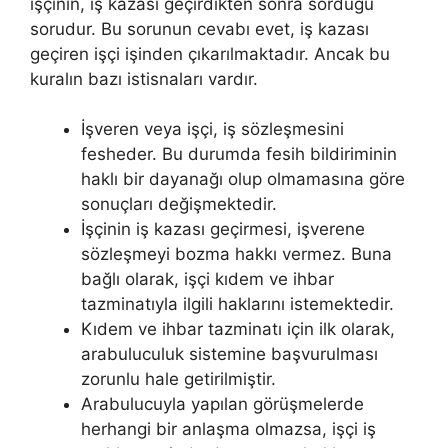
işçinin, iş kazası geçirdikten sonra sorduğu
sorudur. Bu sorunun cevabı evet, iş kazası
geçiren işçi işinden çıkarılmaktadır. Ancak bu
kuralın bazı istisnaları vardır.
İşveren veya işçi, iş sözleşmesini
fesheder. Bu durumda fesih bildiriminin
haklı bir dayanağı olup olmamasına göre
sonuçları değişmektedir.
İşçinin iş kazası geçirmesi, işverene
sözleşmeyi bozma hakkı vermez. Buna
bağlı olarak, işçi kıdem ve ihbar
tazminatıyla ilgili haklarını istemektedir.
Kıdem ve ihbar tazminatı için ilk olarak,
arabuluculuk sistemine başvurulması
zorunlu hale getirilmiştir.
Arabulucuyla yapılan görüşmelerde
herhangi bir anlaşma olmazsa, işçi iş