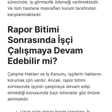
sürecinde, iş görmezlik ödeneği verilmektedir.
Ve tüm hastane masrafları kurum tarafından
karşılanmaktadır.
Rapor Bitimi
Sonrasında İşçi
Çalışmaya Devam
Edebilir mi?
Çalışma Hakları ve İş Kanunu, işçilerin haklarını
korumak için vardır. Ancak, rapor bitimi
sonrasında işçinin çalışmaya devam edip
etmediği konusunda bazı istisnalar göz önüne
alınmalıdır.
Uzun süre alınan heyet raporları: İş