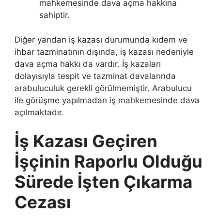
mahkemesinde dava açma hakkına
sahiptir.
Diğer yandan iş kazası durumunda kıdem ve
ihbar tazminatının dışında, iş kazası nedeniyle
dava açma hakkı da vardır. İş kazaları
dolayısıyla tespit ve tazminat davalarında
arabuluculuk gerekli görülmemiştir. Arabulucu
ile görüşme yapılmadan iş mahkemesinde dava
açılmaktadır.
İş Kazası Geçiren
İşçinin Raporlu Olduğu
Sürede İşten Çıkarma
Cezası