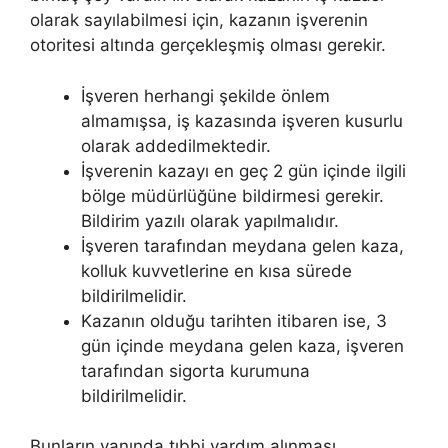
olarak sayılabilmesi için, kazanın işverenin
otoritesi altında gerçekleşmiş olması gerekir.
İşveren herhangi şekilde önlem
almamışsa, iş kazasında işveren kusurlu
olarak addedilmektedir.
İşverenin kazayı en geç 2 gün içinde ilgili
bölge müdürlüğüne bildirmesi gerekir.
Bildirim yazılı olarak yapılmalıdır.
İşveren tarafından meydana gelen kaza,
kolluk kuvvetlerine en kısa sürede
bildirilmelidir.
Kazanın olduğu tarihten itibaren ise, 3
gün içinde meydana gelen kaza, işveren
tarafından sigorta kurumuna
bildirilmelidir.
Bunların yanında tıbbi yardım alınması