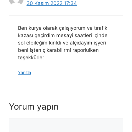
30 Kasım 2022 17:34
Ben kurye olarak çalışıyorum ve tırafik
kazası geçirdim mesayi saatleri içinde
sol elbileğim kırıldı ve alçıdayım işyeri
beni işten çıkarabilirmi raporluiken
teşekkürler
Yanıtla
Yorum yapın
Yorum