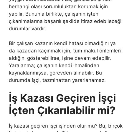
herhangi olası sorumluluktan korumak için
yapılır. Bununla birlikte, çalışanın işten
çıkarılmalarına başarılı şekilde itiraz edebileceği
durumlar vardır.
Bir çalışan kazanın kendi hatası olmadığını ya
da kazadan kaçınmak için, tüm makul önlemleri
aldığını gösterebilirse, işine devam edebilir.
Yaralanma; çalışanın kendi ihmalinden
kaynaklanmışsa, görevden alınabilir. Bu
durumda işçi, tazminattan yararlanamaz.
İş Kazası Geçiren İşçi
İçten Çıkarılabilir mi?
İş kazası geçiren işçi işinden olur mu? Bu, birçok