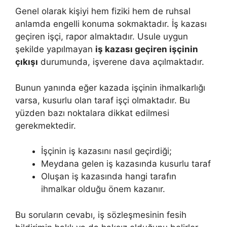
Genel olarak kişiyi hem fiziki hem de ruhsal
anlamda engelli konuma sokmaktadır. İş kazası
geçiren işçi, rapor almaktadır. Usule uygun
şekilde yapılmayan
iş kazası geçiren işçinin
çıkışı
durumunda, işverene dava açılmaktadır.
Bunun yanında eğer kazada işçinin ihmalkarlığı
varsa, kusurlu olan taraf işçi olmaktadır. Bu
yüzden bazı noktalara dikkat edilmesi
gerekmektedir.
İşçinin iş kazasını nasıl geçirdiği;
Meydana gelen iş kazasında kusurlu taraf
Oluşan iş kazasında hangi tarafın
ihmalkar olduğu önem kazanır.
Bu soruların cevabı, iş sözleşmesinin fesih