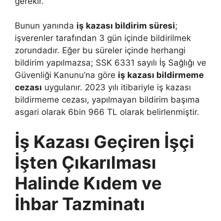
gerekir.
Bunun yanında
iş kazası bildirim süresi
;
işverenler tarafından 3 gün içinde bildirilmek
zorundadır. Eğer bu süreler içinde herhangi
bildirim yapılmazsa; SSK 6331 sayılı İş Sağlığı ve
Güvenliği Kanunu’na göre
iş kazası bildirmeme
cezası
uygulanır. 2023 yılı itibariyle iş kazası
bildirmeme cezası, yapılmayan bildirim başıma
asgari olarak 6bin 966 TL olarak belirlenmiştir.
İş Kazası Geçiren İşçi
İşten Çıkarılması
Halinde Kıdem ve
İhbar Tazminatı