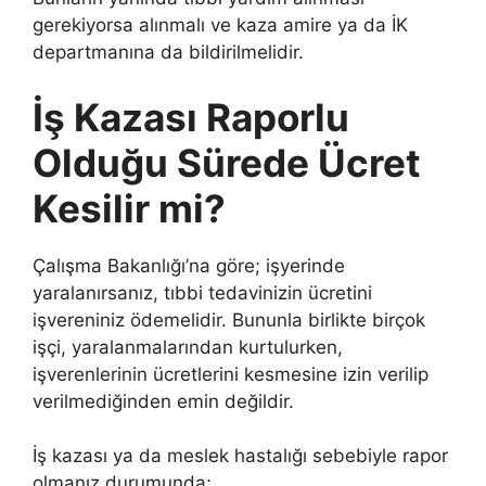
gerekiyorsa alınmalı ve kaza amire ya da İK
departmanına da bildirilmelidir.
İş Kazası Raporlu
Olduğu Sürede Ücret
Kesilir mi?
Çalışma Bakanlığı’na göre; işyerinde
yaralanırsanız, tıbbi tedavinizin ücretini
işvereniniz ödemelidir. Bununla birlikte birçok
işçi, yaralanmalarından kurtulurken,
işverenlerinin ücretlerini kesmesine izin verilip
verilmediğinden emin değildir.
İş kazası ya da meslek hastalığı sebebiyle rapor
olmanız durumunda;