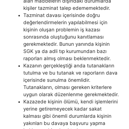
alan maddelerin dışındaki durumlarda
kişiler tazminat talep edememektedir.
Tazminat davası içerisinde doğru
değerlendirmelerin yapılabilmesi için
kişinin oluşan problemin iş kazası
sonrasında oluştuğunu kanıtlaması
gerekmektedir. Bunun yanında kişinin
SGK ya da adli tıp kurumundan bazı
raporları almış olması beklenmektedir.
Kazanın gerçekleştiği anda tutanakların
tutulma ve bu tutanak ve raporların dava
içerisinde sunulma önemlidir.
Tutanakların, olması gereken kriterlere
uygun olarak düzenlenme gerekmektedir.
Kazazede kişinin ölümü, kendi işlemlerini
yerine getiremeyecek kadar sakat
kalması gibi önemli durumlarda kişinin
yakınları bu davaya başvuru yapma