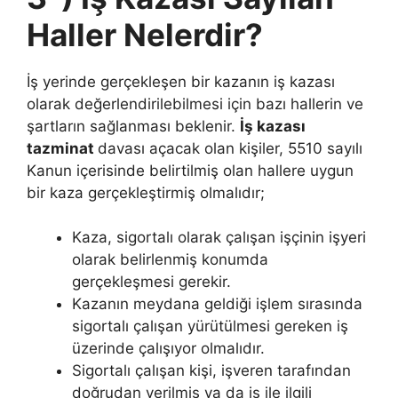
Haller Nelerdir?
İş yerinde gerçekleşen bir kazanın iş kazası
olarak değerlendirilebilmesi için bazı hallerin ve
şartların sağlanması beklenir.
İş kazası
tazminat
davası açacak olan kişiler, 5510 sayılı
Kanun içerisinde belirtilmiş olan hallere uygun
bir kaza gerçekleştirmiş olmalıdır;
Kaza, sigortalı olarak çalışan işçinin işyeri
olarak belirlenmiş konumda
gerçekleşmesi gerekir.
Kazanın meydana geldiği işlem sırasında
sigortalı çalışan yürütülmesi gereken iş
üzerinde çalışıyor olmalıdır.
Sigortalı çalışan kişi, işveren tarafından
doğrudan verilmiş ya da iş ile ilgili