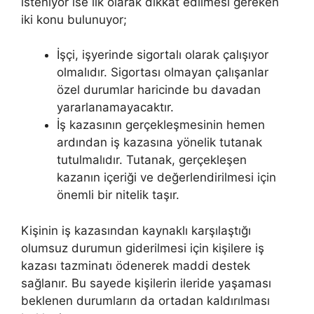
isteniyor ise ilk olarak dikkat edilmesi gereken
iki konu bulunuyor;
İşçi, işyerinde sigortalı olarak çalışıyor
olmalıdır. Sigortası olmayan çalışanlar
özel durumlar haricinde bu davadan
yararlanamayacaktır.
İş kazasının gerçekleşmesinin hemen
ardından iş kazasına yönelik tutanak
tutulmalıdır. Tutanak, gerçekleşen
kazanın içeriği ve değerlendirilmesi için
önemli bir nitelik taşır.
Kişinin iş kazasından kaynaklı karşılaştığı
olumsuz durumun giderilmesi için kişilere iş
kazası tazminatı ödenerek maddi destek
sağlanır. Bu sayede kişilerin ileride yaşaması
beklenen durumların da ortadan kaldırılması