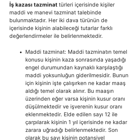
İş kazası tazminat
türleri içerisinde kişiler
maddi ve manevi tazminat talebinde
bulunmaktadır. Her iki dava türünün de
içerisinde kişinin alabileceği tutarlar farklı
değerlendirmeler ile belirlenmektedir.
Maddi tazminat: Maddi tazminatın temel
konusu kişinin kaza sonrasında yaşadığı
engel durumundan kaynaklı karşılaştığı
maddi yoksunluğun giderilmesidir. Bunun
için kişinin işte çalışırken ne kadar maaş
aldığı temel olarak alınır. Bu maaşın
üzerinden eğer varsa kişinin kusur oranı
düşülmektedir ve işverenin kusur oranı
eklenmektedir. Elde edilen sayı 12 ile
çarpılarak kişinin 1 yıl içerisinde ne kadar
zarara uğradığı belirlenmektedir. Son
olarak bu sayı kişinin potansiyel