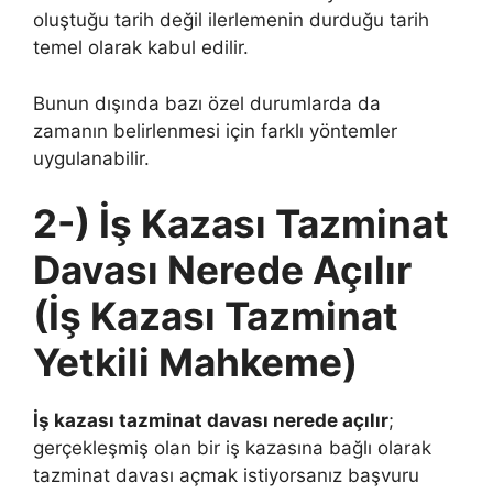
oluştuğu tarih değil ilerlemenin durduğu tarih
temel olarak kabul edilir.
Bunun dışında bazı özel durumlarda da
zamanın belirlenmesi için farklı yöntemler
uygulanabilir.
2-) İş Kazası Tazminat
Davası Nerede Açılır
(İş Kazası Tazminat
Yetkili Mahkeme)
İş kazası tazminat davası nerede açılır
;
gerçekleşmiş olan bir iş kazasına bağlı olarak
tazminat davası açmak istiyorsanız başvuru