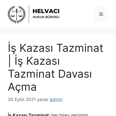
İçeriğe
atla
Menü
İş Kazası Tazminat
| İş Kazası
Tazminat Davası
Açma
30 Eylül 2021
yazar
admin
İş Kazası Tazminat;
her birey geçimini