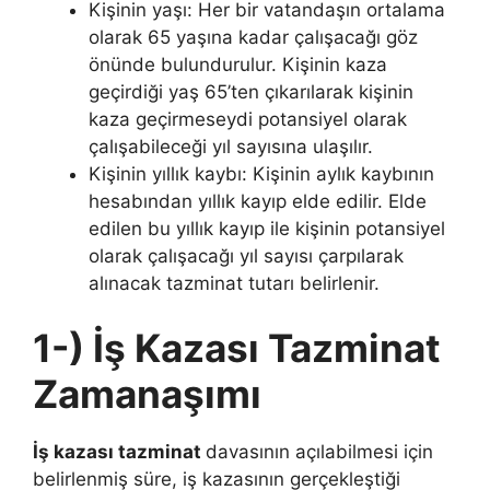
Kişinin yaşı: Her bir vatandaşın ortalama
olarak 65 yaşına kadar çalışacağı göz
önünde bulundurulur. Kişinin kaza
geçirdiği yaş 65’ten çıkarılarak kişinin
kaza geçirmeseydi potansiyel olarak
çalışabileceği yıl sayısına ulaşılır.
Kişinin yıllık kaybı: Kişinin aylık kaybının
hesabından yıllık kayıp elde edilir. Elde
edilen bu yıllık kayıp ile kişinin potansiyel
olarak çalışacağı yıl sayısı çarpılarak
alınacak tazminat tutarı belirlenir.
1-) İş Kazası Tazminat
Zamanaşımı
İş kazası tazminat
davasının açılabilmesi için
belirlenmiş süre, iş kazasının gerçekleştiği