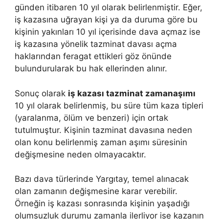
günden itibaren 10 yıl olarak belirlenmiştir. Eğer,
iş kazasına uğrayan kişi ya da duruma göre bu
kişinin yakınları 10 yıl içerisinde dava açmaz ise
iş kazasına yönelik tazminat davası açma
haklarından feragat ettikleri göz önünde
bulundurularak bu hak ellerinden alınır.
Sonuç olarak
iş kazası tazminat zamanaşımı
10 yıl olarak belirlenmiş, bu süre tüm kaza tipleri
(yaralanma, ölüm ve benzeri) için ortak
tutulmuştur. Kişinin tazminat davasına neden
olan konu belirlenmiş zaman aşımı süresinin
değişmesine neden olmayacaktır.
Bazı dava türlerinde Yargıtay, temel alınacak
olan zamanın değişmesine karar verebilir.
Örneğin iş kazası sonrasında kişinin yaşadığı
olumsuzluk durumu zamanla ilerliyor ise kazanın