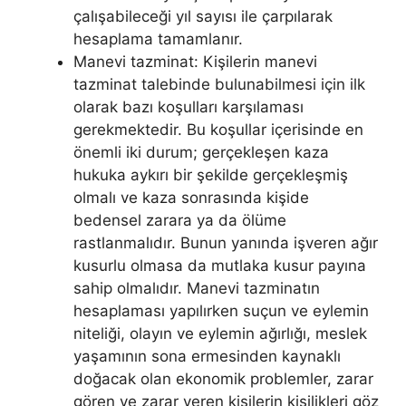
çalışabileceği yıl sayısı ile çarpılarak
hesaplama tamamlanır.
Manevi tazminat: Kişilerin manevi
tazminat talebinde bulunabilmesi için ilk
olarak bazı koşulları karşılaması
gerekmektedir. Bu koşullar içerisinde en
önemli iki durum; gerçekleşen kaza
hukuka aykırı bir şekilde gerçekleşmiş
olmalı ve kaza sonrasında kişide
bedensel zarara ya da ölüme
rastlanmalıdır. Bunun yanında işveren ağır
kusurlu olmasa da mutlaka kusur payına
sahip olmalıdır. Manevi tazminatın
hesaplaması yapılırken suçun ve eylemin
niteliği, olayın ve eylemin ağırlığı, meslek
yaşamının sona ermesinden kaynaklı
doğacak olan ekonomik problemler, zarar
gören ve zarar veren kişilerin kişilikleri göz