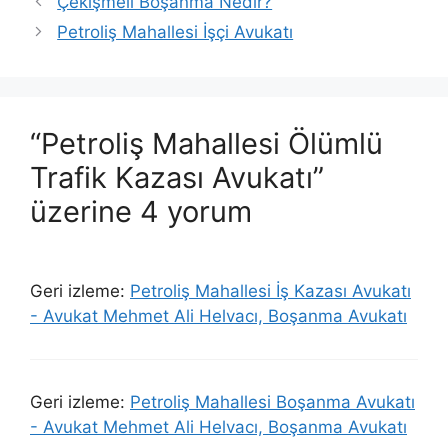
Çekişmeli Boşanma Nedir?
Petroliş Mahallesi İşçi Avukatı
“Petroliş Mahallesi Ölümlü
Trafik Kazası Avukatı”
üzerine 4 yorum
Geri izleme:
Petroliş Mahallesi İş Kazası Avukatı
- Avukat Mehmet Ali Helvacı, Boşanma Avukatı
Geri izleme:
Petroliş Mahallesi Boşanma Avukatı
- Avukat Mehmet Ali Helvacı, Boşanma Avukatı