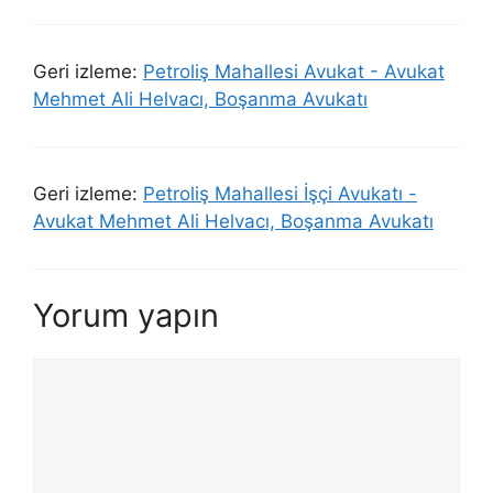
Geri izleme:
Petroliş Mahallesi Avukat - Avukat
Mehmet Ali Helvacı, Boşanma Avukatı
Geri izleme:
Petroliş Mahallesi İşçi Avukatı -
Avukat Mehmet Ali Helvacı, Boşanma Avukatı
Yorum yapın
Yorum