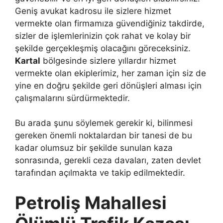
Geniş avukat kadrosu ile sizlere hizmet
vermekte olan firmamıza güvendiğiniz takdirde,
sizler de işlemlerinizin çok rahat ve kolay bir
şekilde gerçekleşmiş olacağını göreceksiniz.
Kartal
bölgesinde sizlere yıllardır hizmet
vermekte olan ekiplerimiz, her zaman için siz de
yine en doğru şekilde geri dönüşleri alması için
çalışmalarını sürdürmektedir.
Bu arada şunu söylemek gerekir ki, bilinmesi
gereken önemli noktalardan bir tanesi de bu
kadar olumsuz bir şekilde sunulan kaza
sonrasında, gerekli ceza davaları, zaten devlet
tarafından açılmakta ve takip edilmektedir.
Petroliş Mahallesi