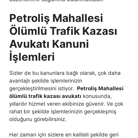
Petroliş Mahallesi
Ölümlü Trafik Kazası
Avukatı Kanuni
İşlemleri
Sizler de bu kanunlara bağlı olarak, çok daha
avantajlı şekilde işlemlerinizin
gerçekleştirilmesini istiyor.
Petroliş Mahallesi
ölümlü trafik kazası avukatı
konusunda,
yıllardır hizmet veren ekibinize güvenir. Ve çok
rahat bir şekilde işlemlerinizin gerçekleşmiş
olduğunu görebilirsiniz.
Her zaman için sizlere en kaliteli şekilde geri