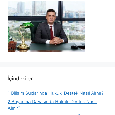
İçindekiler
1
Bilişim Suçlarında Hukuki Destek Nasıl Alınır?
2
Boşanma Davasında Hukuki Destek Nasıl
Alınır?