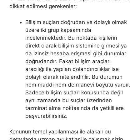
dikkat edilmesi gerekenler;
Bilişim suçları doğrudan ve dolaylı olmak
üzere iki grup kapsamında
incelenmektedir. Bu noktada kişilerin
direkt olarak bilişim sistemine girmesi ya
da izinsiz hesaba erişmesi gibi durumlar
doğrudandır. Fakat bilişim araçları
aracılığı ile yapılan dolandırıcılıklar ise
dolaylı olarak nitelendirilir. Bu durumun
hem maddi hem de manevi boyutu vardır.
Sadece bilişim suçları konusunda değil
aynı zamanda bu suçlar üzerinden
tazminat alma noktasında da yetkililere
başvurabilirsiniz.
Konunun temel yapılanması ile alakalı bu
detaylarda uzman avukatlar ile çalışmak sizin