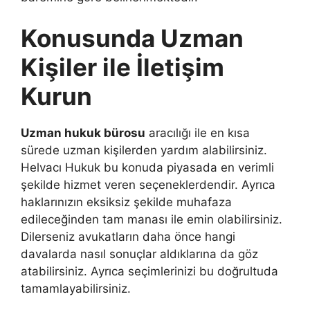
Konusunda Uzman
Kişiler ile İletişim
Kurun
Uzman hukuk bürosu
aracılığı ile en kısa
sürede uzman kişilerden yardım alabilirsiniz.
Helvacı Hukuk bu konuda piyasada en verimli
şekilde hizmet veren seçeneklerdendir. Ayrıca
haklarınızın eksiksiz şekilde muhafaza
edileceğinden tam manası ile emin olabilirsiniz.
Dilerseniz avukatların daha önce hangi
davalarda nasıl sonuçlar aldıklarına da göz
atabilirsiniz. Ayrıca seçimlerinizi bu doğrultuda
tamamlayabilirsiniz.