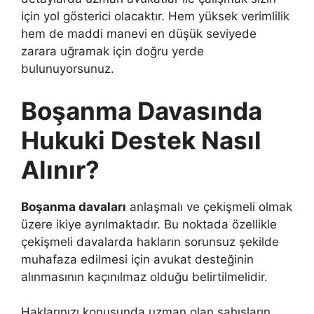
için yol gösterici olacaktır. Hem yüksek verimlilik
hem de maddi manevi en düşük seviyede
zarara uğramak için doğru yerde
bulunuyorsunuz.
Boşanma Davasında
Hukuki Destek Nasıl
Alınır?
Boşanma davaları
anlaşmalı ve çekişmeli olmak
üzere ikiye ayrılmaktadır. Bu noktada özellikle
çekişmeli davalarda hakların sorunsuz şekilde
muhafaza edilmesi için avukat desteğinin
alınmasının kaçınılmaz olduğu belirtilmelidir.
Haklarınızı konusunda uzman olan şahısların