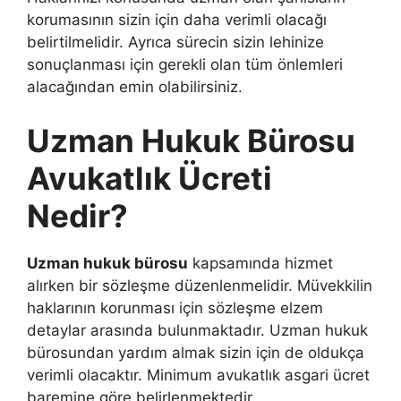
korumasının sizin için daha verimli olacağı
belirtilmelidir. Ayrıca sürecin sizin lehinize
sonuçlanması için gerekli olan tüm önlemleri
alacağından emin olabilirsiniz.
Uzman Hukuk Bürosu
Avukatlık Ücreti
Nedir?
Uzman hukuk bürosu
kapsamında hizmet
alırken bir sözleşme düzenlenmelidir. Müvekkilin
haklarının korunması için sözleşme elzem
detaylar arasında bulunmaktadır. Uzman hukuk
bürosundan yardım almak sizin için de oldukça
verimli olacaktır. Minimum avukatlık asgari ücret
baremine göre belirlenmektedir.