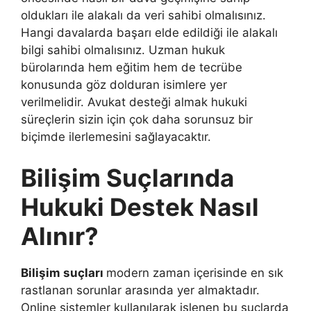
oldukları ile alakalı da veri sahibi olmalısınız.
Hangi davalarda başarı elde edildiği ile alakalı
bilgi sahibi olmalısınız. Uzman hukuk
bürolarında hem eğitim hem de tecrübe
konusunda göz dolduran isimlere yer
verilmelidir. Avukat desteği almak hukuki
süreçlerin sizin için çok daha sorunsuz bir
biçimde ilerlemesini sağlayacaktır.
Bilişim Suçlarında
Hukuki Destek Nasıl
Alınır?
Bilişim suçları
modern zaman içerisinde en sık
rastlanan sorunlar arasında yer almaktadır.
Online sistemler kullanılarak işlenen bu suçlarda