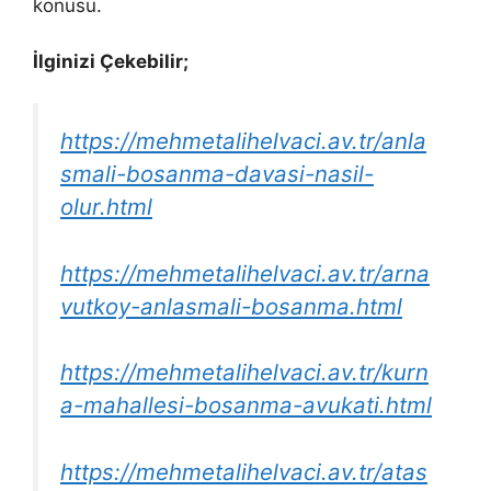
konusu.
İlginizi Çekebilir;
https://mehmetalihelvaci.av.tr/anla
smali-bosanma-davasi-nasil-
olur.html
https://mehmetalihelvaci.av.tr/arna
vutkoy-anlasmali-bosanma.html
https://mehmetalihelvaci.av.tr/kurn
a-mahallesi-bosanma-avukati.html
https://mehmetalihelvaci.av.tr/atas