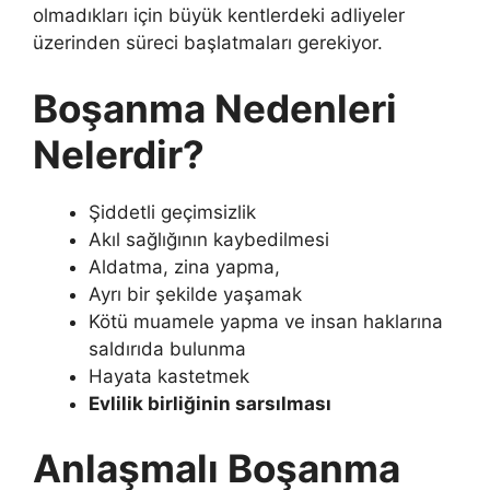
olmadıkları için büyük kentlerdeki adliyeler
üzerinden süreci başlatmaları gerekiyor.
Boşanma Nedenleri
Nelerdir?
Şiddetli geçimsizlik
Akıl sağlığının kaybedilmesi
Aldatma, zina yapma,
Ayrı bir şekilde yaşamak
Kötü muamele yapma ve insan haklarına
saldırıda bulunma
Hayata kastetmek
Evlilik birliğinin sarsılması
Anlaşmalı Boşanma