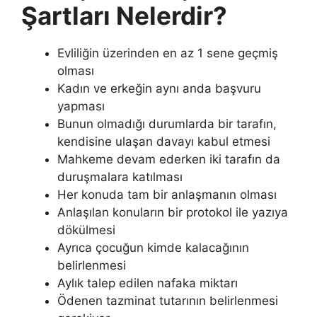
Şartları Nelerdir?
Evliliğin üzerinden en az 1 sene geçmiş
olması
Kadın ve erkeğin aynı anda başvuru
yapması
Bunun olmadığı durumlarda bir tarafın,
kendisine ulaşan davayı kabul etmesi
Mahkeme devam ederken iki tarafın da
duruşmalara katılması
Her konuda tam bir anlaşmanın olması
Anlaşılan konuların bir protokol ile yazıya
dökülmesi
Ayrıca çocuğun kimde kalacağının
belirlenmesi
Aylık talep edilen nafaka miktarı
Ödenen tazminat tutarının belirlenmesi