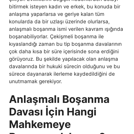
bitirmek isteyen kadın ve erkek, bu konuda bir
anlaşma yaparlarsa ve geriye kalan tüm
konularda da bir uzlaşı üzerinde olurlarsa,
anlaşmalı boşanma ismi verilen kavram ışığında
boşanabiliyorlar. Çekişmeli boşanma ile
kıyaslandığı zaman bu tip boşanma davalarının
çok daha kısa bir süre içerisinde sona erdiğini
görüyoruz. Bu şekilde yapılacak olan anlaşma
davalarında bir hukuki sürecin olduğunu ve bu
sürece dayanarak ilerleme kaydedildiğini de
unutmamak gerekiyor.
Anlaşmalı Boşanma
Davası İçin Hangi
Mahkemeye