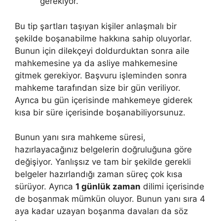
gerekiyor.
Bu tip şartları taşıyan kişiler anlaşmalı bir
şekilde boşanabilme hakkına sahip oluyorlar.
Bunun için dilekçeyi doldurduktan sonra aile
mahkemesine ya da asliye mahkemesine
gitmek gerekiyor. Başvuru işleminden sonra
mahkeme tarafından size bir gün veriliyor.
Ayrıca bu gün içerisinde mahkemeye giderek
kısa bir süre içerisinde boşanabiliyorsunuz.
Bunun yanı sıra mahkeme süresi,
hazırlayacağınız belgelerin doğruluğuna göre
değişiyor. Yanlışsız ve tam bir şekilde gerekli
belgeler hazırlandığı zaman süreç çok kısa
sürüyor. Ayrıca
1 günlük zaman
dilimi içerisinde
de boşanmak mümkün oluyor. Bunun yanı sıra 4
aya kadar uzayan boşanma davaları da söz