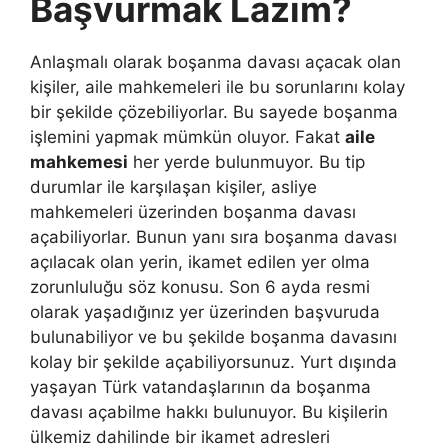
Başvurmak Lazım?
Anlaşmalı olarak boşanma davası açacak olan
kişiler, aile mahkemeleri ile bu sorunlarını kolay
bir şekilde çözebiliyorlar. Bu sayede boşanma
işlemini yapmak mümkün oluyor. Fakat
aile
mahkemesi
her yerde bulunmuyor. Bu tip
durumlar ile karşılaşan kişiler, asliye
mahkemeleri üzerinden boşanma davası
açabiliyorlar. Bunun yanı sıra boşanma davası
açılacak olan yerin, ikamet edilen yer olma
zorunluluğu söz konusu. Son 6 ayda resmi
olarak yaşadığınız yer üzerinden başvuruda
bulunabiliyor ve bu şekilde boşanma davasını
kolay bir şekilde açabiliyorsunuz. Yurt dışında
yaşayan Türk vatandaşlarının da boşanma
davası açabilme hakkı bulunuyor. Bu kişilerin
ülkemiz dahilinde bir ikamet adresleri