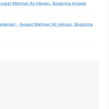
Avukat Mehmet Ali Helvacı, Boşanma Avukatı
denleri - Avukat Mehmet Ali Helvacı, Boşanma