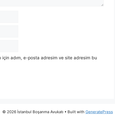
 için adım, e-posta adresim ve site adresim bu
© 2026 İstanbul Boşanma Avukatı
• Built with
GeneratePress