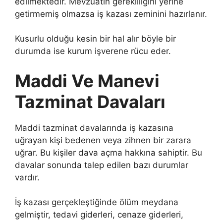
edilmektedir. Mevzuatın gerekliliğini yerine
getirmemiş olmazsa iş kazası zeminini hazırlanır.
Kusurlu olduğu kesin bir hal alır böyle bir
durumda ise kurum işverene rücu eder.
Maddi Ve Manevi
Tazminat Davaları
Maddi tazminat davalarında iş kazasına
uğrayan kişi bedenen veya zihnen bir zarara
uğrar. Bu kişiler dava açma hakkına sahiptir. Bu
davalar sonunda talep edilen bazı durumlar
vardır.
İş kazası gerçekleştiğinde ölüm meydana
gelmiştir, tedavi giderleri, cenaze giderleri,