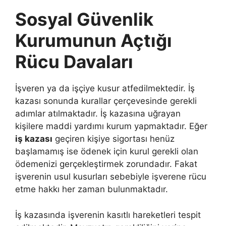
Sosyal Güvenlik
Kurumunun Açtığı
Rücu Davaları
İşveren ya da işçiye kusur atfedilmektedir. İş
kazası sonunda kurallar çerçevesinde gerekli
adımlar atılmaktadır. İş kazasına uğrayan
kişilere maddi yardımı kurum yapmaktadır. Eğer
iş kazası
geçiren kişiye sigortası henüz
başlamamış ise ödenek için kurul gerekli olan
ödemenizi gerçekleştirmek zorundadır. Fakat
işverenin usul kusurları sebebiyle işverene rücu
etme hakkı her zaman bulunmaktadır.
İş kazasında işverenin kasıtlı hareketleri tespit