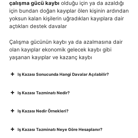
çalışma gücü kaybı
olduğu için ya da azaldığı
için bundan doğan kayıplar ölen kişinin ardından
yoksun kalan kişilerin uğradıkları kayıplara dair
açtıkları destek davalar
Çalışma gücünün kaybı ya da azalmasına dair
olan kayıplar ekonomik gelecek kaybı gibi
yaşanan kayıplar ve kazanç kaybı
Iş Kazası Sonucunda Hangi Davalar Açılabilir?
Iş Kazası Tazminatı Nedir?
Iş Kazası Nedir Örnekleri?
Iş Kazası Tazminatı Neye Göre Hesaplanır?