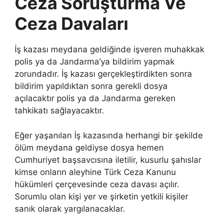
Ceza Soruşturma Ve
Ceza Davaları
İş kazası meydana geldiğinde işveren muhakkak
polis ya da Jandarma’ya bildirim yapmak
zorundadır. İş kazası gerçekleştirdikten sonra
bildirim yapıldıktan sonra gerekli dosya
açılacaktır polis ya da Jandarma gereken
tahkikatı sağlayacaktır.
Eğer yaşanılan İş kazasında herhangi bir şekilde
ölüm meydana geldiyse dosya hemen
Cumhuriyet başsavcısına iletilir, kusurlu şahıslar
kimse onların aleyhine Türk Ceza Kanunu
hükümleri çerçevesinde ceza davası açılır.
Sorumlu olan kişi yer ve şirketin yetkili kişiler
sanık olarak yargılanacaklar.