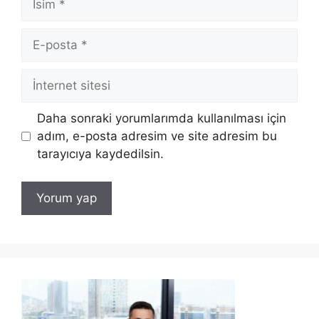
E-
posta
İnternet
sitesi
Daha sonraki yorumlarımda kullanılması için
adım, e-posta adresim ve site adresim bu
tarayıcıya kaydedilsin.