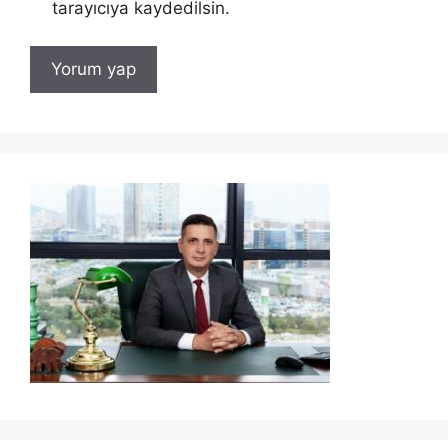
tarayıcıya kaydedilsin.