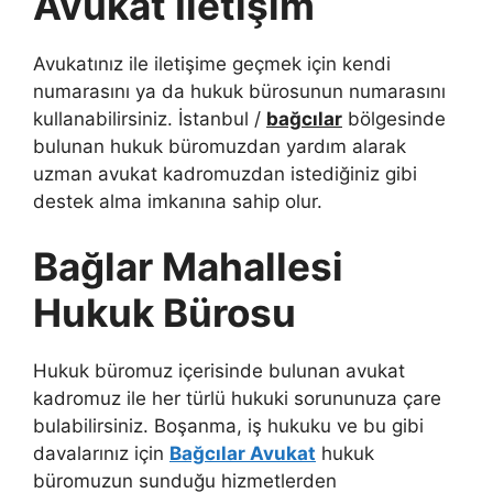
Avukat İletişim
Avukatınız ile iletişime geçmek için kendi
numarasını ya da hukuk bürosunun numarasını
kullanabilirsiniz. İstanbul /
bağcılar
bölgesinde
bulunan hukuk büromuzdan yardım alarak
uzman avukat kadromuzdan istediğiniz gibi
destek alma imkanına sahip olur.
Bağlar Mahallesi
Hukuk Bürosu
Hukuk büromuz içerisinde bulunan avukat
kadromuz ile her türlü hukuki sorununuza çare
bulabilirsiniz. Boşanma, iş hukuku ve bu gibi
davalarınız için
Bağcılar Avukat
hukuk
büromuzun sunduğu hizmetlerden