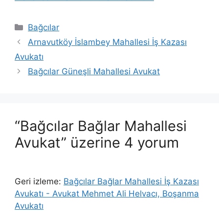
Kategoriler
Bağcılar
Arnavutköy İslambey Mahallesi İş Kazası
Avukatı
Bağcılar Güneşli Mahallesi Avukat
“Bağcılar Bağlar Mahallesi
Avukat” üzerine 4 yorum
Geri izleme:
Bağcılar Bağlar Mahallesi İş Kazası
Avukatı - Avukat Mehmet Ali Helvacı, Boşanma
Avukatı