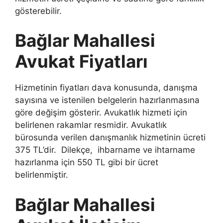
gösterebilir.
Bağlar Mahallesi
Avukat Fiyatları
Hizmetinin fiyatları dava konusunda, danışma
sayısına ve istenilen belgelerin hazırlanmasına
göre değişim gösterir. Avukatlık hizmeti için
belirlenen rakamlar resmidir. Avukatlık
bürosunda verilen danışmanlık hizmetinin ücreti
375 TL’dir. Dilekçe, ihbarname ve ihtarname
hazırlanma için 550 TL gibi bir ücret
belirlenmiştir.
Bağlar Mahallesi