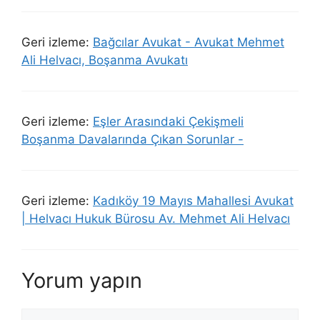
Geri izleme:
Bağcılar Avukat - Avukat Mehmet
Ali Helvacı, Boşanma Avukatı
Geri izleme:
Eşler Arasındaki Çekişmeli
Boşanma Davalarında Çıkan Sorunlar -
Geri izleme:
Kadıköy 19 Mayıs Mahallesi Avukat
| Helvacı Hukuk Bürosu Av. Mehmet Ali Helvacı
Yorum yapın
Yorum