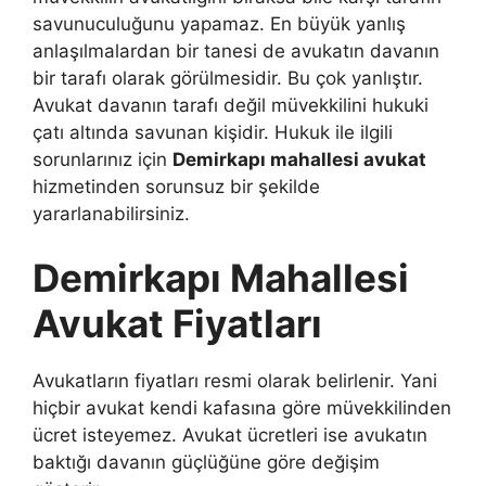
savunuculuğunu yapamaz. En büyük yanlış
anlaşılmalardan bir tanesi de avukatın davanın
bir tarafı olarak görülmesidir. Bu çok yanlıştır.
Avukat davanın tarafı değil müvekkilini hukuki
çatı altında savunan kişidir. Hukuk ile ilgili
sorunlarınız için
Demirkapı mahallesi avukat
hizmetinden sorunsuz bir şekilde
yararlanabilirsiniz.
Demirkapı Mahallesi
Avukat Fiyatları
Avukatların fiyatları resmi olarak belirlenir. Yani
hiçbir avukat kendi kafasına göre müvekkilinden
ücret isteyemez. Avukat ücretleri ise avukatın
baktığı davanın güçlüğüne göre değişim