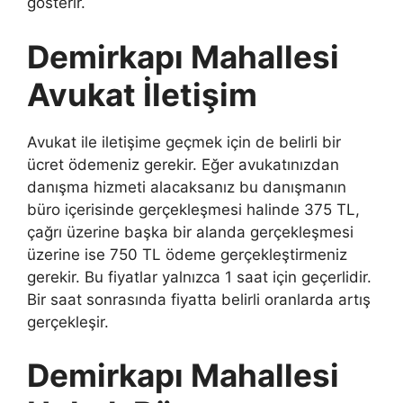
gösterir.
Demirkapı Mahallesi
Avukat İletişim
Avukat ile iletişime geçmek için de belirli bir
ücret ödemeniz gerekir. Eğer avukatınızdan
danışma hizmeti alacaksanız bu danışmanın
büro içerisinde gerçekleşmesi halinde 375 TL,
çağrı üzerine başka bir alanda gerçekleşmesi
üzerine ise 750 TL ödeme gerçekleştirmeniz
gerekir. Bu fiyatlar yalnızca 1 saat için geçerlidir.
Bir saat sonrasında fiyatta belirli oranlarda artış
gerçekleşir.
Demirkapı Mahallesi