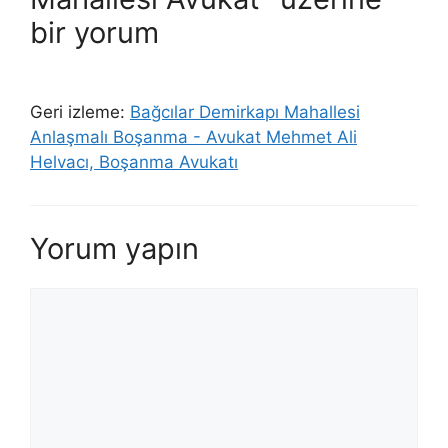
bir yorum
Geri izleme:
Bağcılar Demirkapı Mahallesi
Anlaşmalı Boşanma - Avukat Mehmet Ali
Helvacı, Boşanma Avukatı
Yorum yapın
Yorum