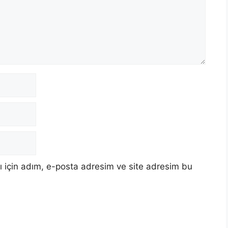
 için adım, e-posta adresim ve site adresim bu