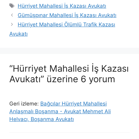
Etiketler
Hürriyet Mahallesi İş Kazası Avukatı
Gümüşpınar Mahallesi İş Kazası Avukatı
Hürriyet Mahallesi Ölümlü Trafik Kazası
Avukatı
“Hürriyet Mahallesi İş Kazası
Avukatı” üzerine 6 yorum
Geri izleme:
Bağcılar Hürriyet Mahallesi
Anlaşmalı Boşanma - Avukat Mehmet Ali
Helvacı, Boşanma Avukatı