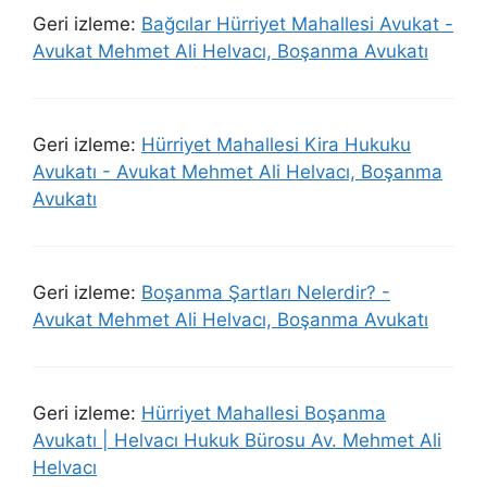
Geri izleme:
Bağcılar Hürriyet Mahallesi Avukat -
Avukat Mehmet Ali Helvacı, Boşanma Avukatı
Geri izleme:
Hürriyet Mahallesi Kira Hukuku
Avukatı - Avukat Mehmet Ali Helvacı, Boşanma
Avukatı
Geri izleme:
Boşanma Şartları Nelerdir? -
Avukat Mehmet Ali Helvacı, Boşanma Avukatı
Geri izleme:
Hürriyet Mahallesi Boşanma
Avukatı | Helvacı Hukuk Bürosu Av. Mehmet Ali
Helvacı