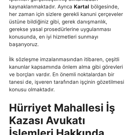
kaynaklanmaktadır. Ayrıca
Kartal
bölgesinde,
her zaman için sizlere gerekli kanuni çerçeveler
üstüne bildiğiniz gibi, gerek danışmanlık,
gerekse yasal prosedürlerine uygulanması
konusunda, en iyi hizmetleri sunmayı
başarıyoruz.
İlk sözleşme imzalanmasından itibaren, çeşitli
kanunlar kapsamında önlem alma gibi görevleri
ve borçları vardır. En önemli noktalardan bir
tanesi de, işveren tarafından işçinin gözetilmesi
konusu olmaktadır.
Hürriyet Mahallesi İş
Kazası Avukatı
İşlemleri Hakkında