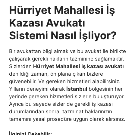
Hürriyet Mahallesi İş
Kazası Avukatı
Sistemi Nasıl İşliyor?
Bir avukattan bilgi almak ve bu avukat ile birlikte
çalışarak gerekli hakların tazminine sağlamaktır.
Sizlerden
Hürriyet Mahallesi iş kazası avukatı
denildiği zaman, ön plana çıkan bizlere
güvenebilir. Ve gereken hizmetleri alabilirsiniz.
Yılların deneyimi olarak
İstanbul
bölgesinin her
yerinde gereken hizmetleri sizlerle buluşturuyor.
Ayrıca bu sayede sizler de gerekli iş kazası
durumlarından sonra, tazminat haklarınızın
tamamını yasal prosedüre uygun olarak alırsınız.
İlginizi Çekebilir;