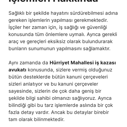
Sağlıklı bir şekilde hayatını sürdürebilmesi adına
gereken işlemlerin yapılması gerekmektedir.
İşçiler her zaman için, iş sağlığı ve güvenliği
konusunda tüm önlemlere uymalı. Ayrıca gerekli
araç ve gereçleri eksiksiz olarak bulundurarak
bunların sunumunun yapılmasını sağlamaktır.
Aynı zamanda da
Hürriyet Mahallesi iş kazası
avukatı
konusunda, sizlere vermiş olduğunuz
bütün desteklerde bütün kanuni çerçeveleri
sizleri anlatıyor ve bu kanuni çerçeveler
sayesinde, sizlerin de çok daha geniş bir
şekilde bilgi sahibi olmanızı sağlıyoruz. Ayrıca
bilindiği gibi bu tarz işlemlerde aslında bir çok
fazla detay vardır. Ancak bu detaylar birebir
tam olarak bilinmektedir.