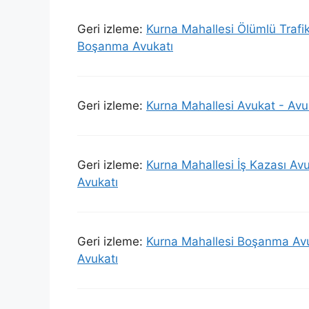
Geri izleme:
Kurna Mahallesi Ölümlü Trafi
Boşanma Avukatı
Geri izleme:
Kurna Mahallesi Avukat - Av
Geri izleme:
Kurna Mahallesi İş Kazası Av
Avukatı
Geri izleme:
Kurna Mahallesi Boşanma Avu
Avukatı