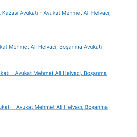
k Kazası Avukatı - Avukat Mehmet Ali Helvacı,
ukat Mehmet Ali Helvacı, Boşanma Avukatı
ukatı - Avukat Mehmet Ali Helvacı, Boşanma
katı - Avukat Mehmet Ali Helvacı, Boşanma