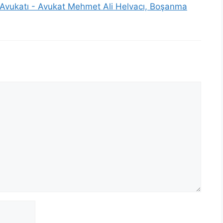
 Avukatı - Avukat Mehmet Ali Helvacı, Boşanma