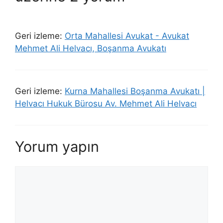
Geri izleme:
Orta Mahallesi Avukat - Avukat
Mehmet Ali Helvacı, Boşanma Avukatı
Geri izleme:
Kurna Mahallesi Boşanma Avukatı |
Helvacı Hukuk Bürosu Av. Mehmet Ali Helvacı
Yorum yapın
Yorum