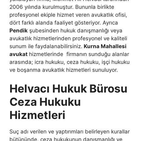
2006 yılında kurulmuştur. Bununla birlikte
profesyonel ekiple hizmet veren avukatlık ofisi,
dört farklı alanda faaliyet gösteriyor. Ayrıca
Pendik
şubesinden hukuk danışmanlığı veya
avukatlık hizmetlerinden profesyonel ve kaliteli
sunum ile faydalanabilirsiniz.
Kurna Mahallesi
avukat
hizmetlerinde firmanın sunduğu alanlar
arasında; icra hukuku, ceza hukuku, işçi hukuku
ve boşanma avukatlık hizmetleri sunuluyor.
Helvacı Hukuk Bürosu
Ceza Hukuku
Hizmetleri
Suç adı verilen ve yaptırımları belirleyen kurallar
bütününde, ceza hukukunun danışmanlığı ve