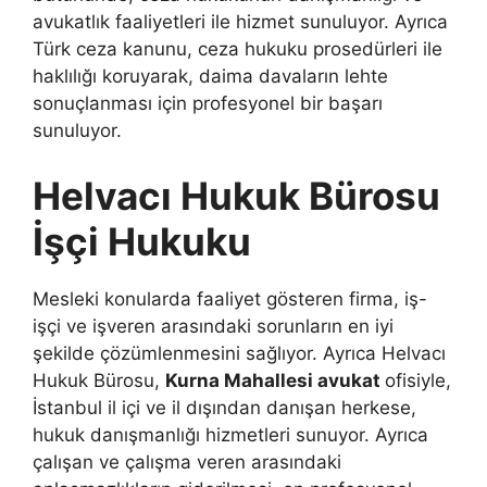
avukatlık faaliyetleri ile hizmet sunuluyor. Ayrıca
Türk ceza kanunu, ceza hukuku prosedürleri ile
haklılığı koruyarak, daima davaların lehte
sonuçlanması için profesyonel bir başarı
sunuluyor.
Helvacı Hukuk Bürosu
İşçi Hukuku
Mesleki konularda faaliyet gösteren firma, iş-
işçi ve işveren arasındaki sorunların en iyi
şekilde çözümlenmesini sağlıyor. Ayrıca Helvacı
Hukuk Bürosu,
Kurna Mahallesi avukat
ofisiyle,
İstanbul il içi ve il dışından danışan herkese,
hukuk danışmanlığı hizmetleri sunuyor. Ayrıca
çalışan ve çalışma veren arasındaki