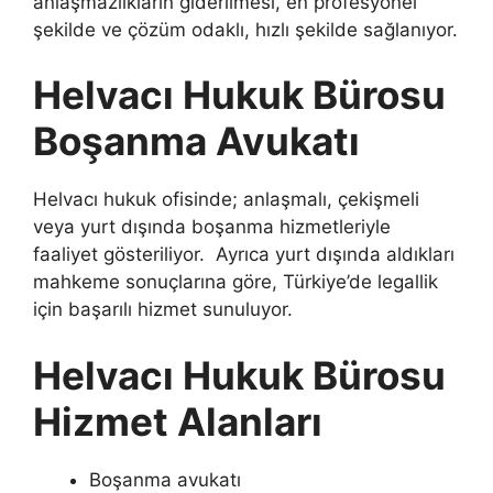
anlaşmazlıkların giderilmesi, en profesyonel
şekilde ve çözüm odaklı, hızlı şekilde sağlanıyor.
Helvacı Hukuk Bürosu
Boşanma Avukatı
Helvacı hukuk ofisinde; anlaşmalı, çekişmeli
veya yurt dışında boşanma hizmetleriyle
faaliyet gösteriliyor. Ayrıca yurt dışında aldıkları
mahkeme sonuçlarına göre, Türkiye’de legallik
için başarılı hizmet sunuluyor.
Helvacı Hukuk Bürosu
Hizmet Alanları
Boşanma avukatı