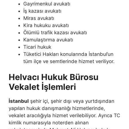
Gayrimenkul avukatı
İş kazası avukatı
Miras avukatı
Kira hukuku avukatı
Ölümlü trafik kazası avukatı
Kamulaştırma avukatı
Ticari hukuk
Tüketici Hakları konularında İstanbul’un
tüm ilçe ve semtlerinde hizmet veriliyor.
Helvacı Hukuk Bürosu
Vekalet İşlemleri
İstanbul
şehir içi, şehir dışı veya yurtdışından
yapılan hukuk danışmanlığı hizmetlerinde,
vekalet aracılığıyla hizmet verilebiliyor. Ayrıca TC
kimlik numarasıyla noterden alınan