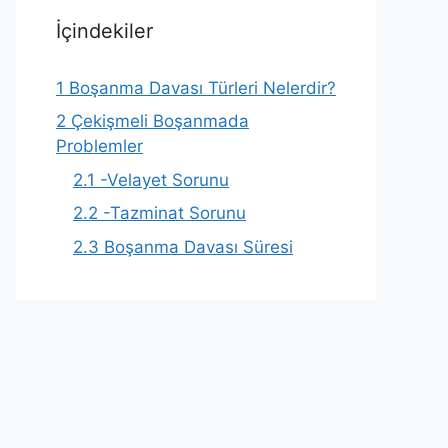
İçindekiler
1
Boşanma Davası Türleri Nelerdir?
2
Çekişmeli Boşanmada
Problemler
2.1
-Velayet Sorunu
2.2
-Tazminat Sorunu
2.3
Boşanma Davası Süresi