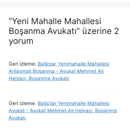
“Yeni Mahalle Mahallesi
Boşanma Avukatı” üzerine 2
yorum
Geri izleme:
Bağcılar Yenimahalle Mahallesi
Anlaşmalı Boşanma - Avukat Mehmet Ali
Helvacı, Boşanma Avukatı
Geri izleme:
Bağcılar Yenimahalle Mahallesi
Avukat - Avukat Mehmet Ali Helvacı, Boşanma
Avukatı