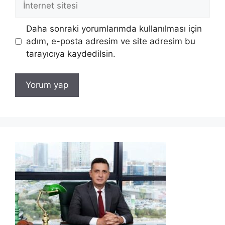
sitesi
Daha sonraki yorumlarımda kullanılması için
adım, e-posta adresim ve site adresim bu
tarayıcıya kaydedilsin.