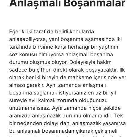
Anlaşmalı Boşanmalar
Eğer ki iki taraf da belirli konularda
anlaşabiliyorsa, yani boşanma aşamasında iki
tarafında birbirine karşı herhangi bir yaptırımı
söz konusu olmuyorsa anlaşmalı boşanma
durumu oluşmuş oluyor. Dolayısıyla hakim
sadece bu çiftleri direkt olarak boşayacaktır. İlk
olarak her iki bireyin de mahkeme içerisinde yer
alması gerekir. Aynı zamanda anlaşmalı
boşanma sağlamak istiyorsanız en az bir yıl
süreyle evli kalmak zorunda olduğunuzu
unutmamalısınız. Aynı zamanda hiçbir şekilde
aranızda anlaşmazlık durumu olmamalıdır. Tek
bir nedenden dolayı dahi anlaşmazlık yaşanırsa
bu anlaşmalı boşanmadan çıkarak çekişmeli