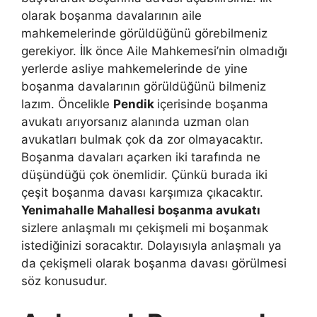
olarak boşanma davalarının aile
mahkemelerinde görüldüğünü görebilmeniz
gerekiyor. İlk önce Aile Mahkemesi’nin olmadığı
yerlerde asliye mahkemelerinde de yine
boşanma davalarının görüldüğünü bilmeniz
lazım. Öncelikle
Pendik
içerisinde boşanma
avukatı arıyorsanız alanında uzman olan
avukatları bulmak çok da zor olmayacaktır.
Boşanma davaları açarken iki tarafında ne
düşündüğü çok önemlidir. Çünkü burada iki
çeşit boşanma davası karşımıza çıkacaktır.
Yenimahalle Mahallesi boşanma avukatı
sizlere anlaşmalı mı çekişmeli mi boşanmak
istediğinizi soracaktır. Dolayısıyla anlaşmalı ya
da çekişmeli olarak boşanma davası görülmesi
söz konusudur.