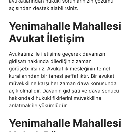
avukatlarından hukuki sorunlarınızın çözümü
açısından destek alabilirsiniz.
Yenimahalle Mahallesi
Avukat İletişim
Avukatınız ile iletişime geçerek davanızın
gidişatı hakkında dilediğiniz zaman
görüşebilirsiniz. Avukatlık mesleğinin temel
kurallarından bir tanesi şeffaflıktır. Bir avukat
müvekkiline karşı her zaman dava konusunda
açık olmalıdır. Davanın gidişatı ve dava sonucu
hakkındaki hukuki fikirlerini müvekkiline
anlatmak ile yükümlüdür
Yenimahalle Mahallesi