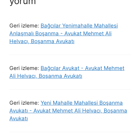
yorum
Geri izleme:
Bağcılar Yenimahalle Mahallesi
Anlaşmalı Boşanma - Avukat Mehmet Ali
Helvacı, Boşanma Avukatı
Geri izleme:
Bağcılar Avukat - Avukat Mehmet
Ali Helvacı, Boşanma Avukatı
Geri izleme:
Yeni Mahalle Mahallesi Boşanma
Avukatı - Avukat Mehmet Ali Helvacı, Boşanma
Avukatı