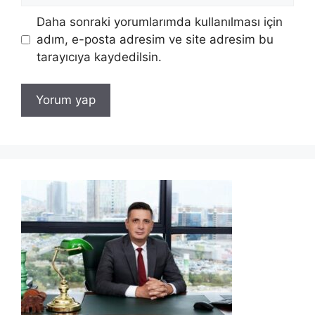
Daha sonraki yorumlarımda kullanılması için
adım, e-posta adresim ve site adresim bu
tarayıcıya kaydedilsin.