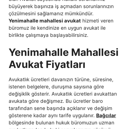
büyüyerek başınıza iş açmadan sorunlarınızın
çözülmesini sağlamanız mümkündür.
Yenimahalle mahallesi avukat
hizmeti veren
büromuz ile kendinize en uygun avukat ile
birlikte çalışmaya başlayabilirsiniz.
Yenimahalle Mahallesi
Avukat Fiyatları
Avukatlık ücretleri davanızın türüne, süresine,
istenen belgelere, duruşma sayısına göre
değişiklik gösterir. Avukatlık ücretleri avukattan
avukata göre değişmez. Bu ücretler baro
tarafından sene başında açıklanır ve değişim
gösterene kadar aynı tarife uygulanır.
Bağcılar
bölgesinde bulunan hukuk büromuzun uzman