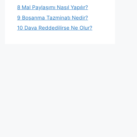
8
Mal Paylaşımı Nasıl Yapılır?
9
Boşanma Tazminatı Nedir?
10
Dava Reddedilirse Ne Olur?