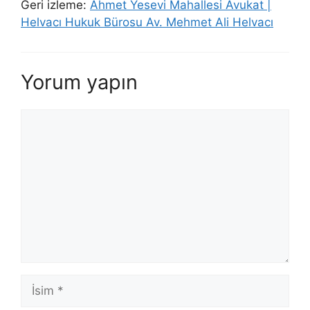
Geri izleme:
Ahmet Yesevi Mahallesi Avukat |
Helvacı Hukuk Bürosu Av. Mehmet Ali Helvacı
Yorum yapın
Yorum
İsim