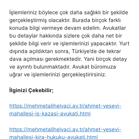
İşlemleriniz böylece çok daha sağlıklı bir şekilde
gerçekleştirmiş olacaktır. Burada birçok farklı
konuda bilgi vermeye devam edelim. Avukatlar
bu detaylar hakkında sizlere çok daha net bir
şekilde bilgi verir ve işlemlerinizi yapacaktır. Yurt
dışında açıldıktan sonra, Türkiye’de de tekrar
dava açılması gerekmektedir. Yani birçok detay
ve ayrıntı bulunmaktadır. Avukat büromuza
uğrar ve işlemlerinizi gerçekleştirirsiniz.
İlginizi Çekebilir;
https://mehmetalihelvaci.av.tr/ahmet-yesevi-
mahallesi-is-kazasi-avukati.html
https://mehmetalihelvaci.av.tr/ahmet-yesevi-
mahallesi-kira-hukuku-avukati.html