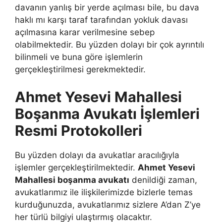
davanın yanlış bir yerde açılması bile, bu dava
haklı mı karşı taraf tarafından yokluk davası
açılmasına karar verilmesine sebep
olabilmektedir. Bu yüzden dolayı bir çok ayrıntılı
bilinmeli ve buna göre işlemlerin
gerçekleştirilmesi gerekmektedir.
Ahmet Yesevi Mahallesi
Boşanma Avukatı İşlemleri
Resmi Protokolleri
Bu yüzden dolayı da avukatlar aracılığıyla
işlemler gerçekleştirilmektedir.
Ahmet Yesevi
Mahallesi boşanma avukatı
denildiği zaman,
avukatlarımız ile ilişkilerimizde bizlerle temas
kurduğunuzda, avukatlarımız sizlere A’dan Z’ye
her türlü bilgiyi ulaştırmış olacaktır.