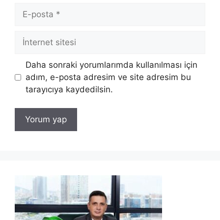
E-
posta
İnternet
sitesi
Daha sonraki yorumlarımda kullanılması için
adım, e-posta adresim ve site adresim bu
tarayıcıya kaydedilsin.