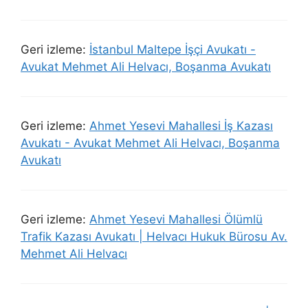
Geri izleme:
İstanbul Maltepe İşçi Avukatı -
Avukat Mehmet Ali Helvacı, Boşanma Avukatı
Geri izleme:
Ahmet Yesevi Mahallesi İş Kazası
Avukatı - Avukat Mehmet Ali Helvacı, Boşanma
Avukatı
Geri izleme:
Ahmet Yesevi Mahallesi Ölümlü
Trafik Kazası Avukatı | Helvacı Hukuk Bürosu Av.
Mehmet Ali Helvacı