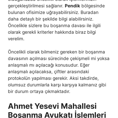
gerçekleştirilmesi sağlanır.
Pendik
bölgesinde
bulunan ofisimize uğrayabilirsiniz. Buradan
daha detaylı bir şekilde bilgi alabilirsiniz.
Öncelikle sizlere bu boşanma davası ile ilgili
olarak gerekli kriterler hakkında biraz bilgi
verelim.
Öncelikli olarak bilmeniz gereken bir boşanma
davasının açılması sürecinde çekişmeli mi yoksa
anlaşmalı mı açılacağı konusudur. Eğer
anlaşmalı açılacaksa, çiftler arasındaki
protokolün yapılması gerekir. Aksi takdirde,
olumsuz durumlarla karşı karşıya kalmanız gibi
bir durum ortaya çıkmaktadır.
Ahmet Yesevi Mahallesi
Boşanma Avukatı İşlemleri