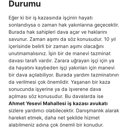
Durumu
Eğer ki bir iş kazasında işçinin hayatı
sonlandıysa o zaman hak yakınlarına geçecektir.
Burada hak sahipleri dava açar ve haklarını
savunur. Zaman aşımı da söz konusudur. 10 yıl
içerisinde belirli bir zaman aşımı olacağını
unutmamalısınız. İşin bir de manevi tazminat
davası tarafı vardır. Zarara uğrayan işçi için ya
da hayatını kaybeden işçi yakınları için manevi
bir dava açılabiliyor. Burada yardım tazminatının
da verilmesi çok önemlidir. Yaşanan bir kaza
sonucunda işyerine ya da işverene dava
açılması söz konusudur. Bu davalarda ise
Ahmet Yesevi Mahallesi iş kazası avukatı
sizlere yardımcı olabilecektir. Danışmanlık alarak
hareket etmek, daha net şekilde hizmet
alabilmeniz adına çok önemli bir konudur.