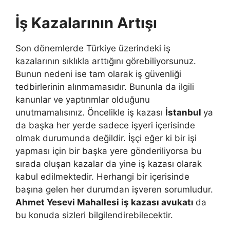
İş Kazalarının Artışı
Son dönemlerde Türkiye üzerindeki iş
kazalarının sıklıkla arttığını görebiliyorsunuz.
Bunun nedeni ise tam olarak iş güvenliği
tedbirlerinin alınmamasıdır. Bununla da ilgili
kanunlar ve yaptırımlar olduğunu
unutmamalısınız. Öncelikle iş kazası
İstanbul
ya
da başka her yerde sadece işyeri içerisinde
olmak durumunda değildir. İşçi eğer ki bir işi
yapması için bir başka yere gönderiliyorsa bu
sırada oluşan kazalar da yine iş kazası olarak
kabul edilmektedir. Herhangi bir içerisinde
başına gelen her durumdan işveren sorumludur.
Ahmet Yesevi Mahallesi iş kazası avukatı
da
bu konuda sizleri bilgilendirebilecektir.