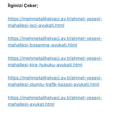
İlginizi Çeker;
https://mehmetalihelvaci.av.tr/ahmet-yesevi-
mahallesi-isci-avukati.html
https://mehmetalihelvaci.av.tr/ahmet-yesevi-
mahallesi-bosanma-avukati.html
https://mehmetalihelvaci.av.tr/ahmet-yesevi-
mahallesi-kira-hukuku-avukati.html
https://mehmetalihelvaci.av.tr/ahmet-yesevi-
mahallesi-olumlu-trafik-kazasi-avukati.html
https://mehmetalihelvaci.av.tr/ahmet-yesevi-
mahallesi-avukat.html