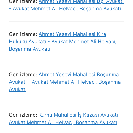
Geri izleme:
Ahmet Yesevi Mahallesi İşçi Avukatı
- Avukat Mehmet Ali Helvacı, Boşanma Avukatı
Geri izleme:
Ahmet Yesevi Mahallesi Kira
Hukuku Avukatı - Avukat Mehmet Ali Helvacı,
Boşanma Avukatı
Geri izleme:
Ahmet Yesevi Mahallesi Boşanma
Avukatı - Avukat Mehmet Ali Helvacı, Boşanma
Avukatı
Geri izleme:
Kurna Mahallesi İş Kazası Avukatı -
Avukat Mehmet Ali Helvacı, Boşanma Avukatı