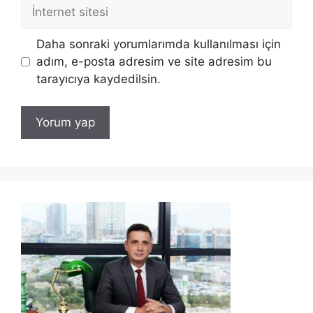
İnternet
sitesi
Daha sonraki yorumlarımda kullanılması için
adım, e-posta adresim ve site adresim bu
tarayıcıya kaydedilsin.