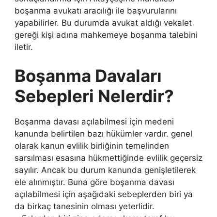
boşanma avukatı aracılığı ile başvurularını
yapabilirler. Bu durumda avukat aldığı vekalet
gereği kişi adına mahkemeye boşanma talebini
iletir.
Boşanma Davaları
Sebepleri Nelerdir?
Boşanma davası açılabilmesi için medeni
kanunda belirtilen bazı hükümler vardır. genel
olarak kanun evlilik birliğinin temelinden
sarsılması esasına hükmettiğinde evlilik geçersiz
sayılır. Ancak bu durum kanunda genişletilerek
ele alınmıştır. Buna göre boşanma davası
açılabilmesi için aşağıdaki sebeplerden biri ya
da birkaç tanesinin olması yeterlidir.