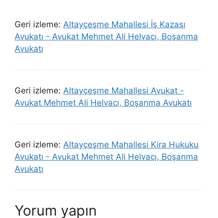
Geri izleme:
Altayçeşme Mahallesi İş Kazası
Avukatı - Avukat Mehmet Ali Helvacı, Boşanma
Avukatı
Geri izleme:
Altayçeşme Mahallesi Avukat -
Avukat Mehmet Ali Helvacı, Boşanma Avukatı
Geri izleme:
Altayçeşme Mahallesi Kira Hukuku
Avukatı - Avukat Mehmet Ali Helvacı, Boşanma
Avukatı
Yorum yapın