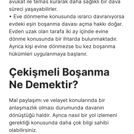
avukat ile temas kurarak daha sağlıklı bir dava
süreci yaşayabilirler.
• Eve dönmeme konusunda ısrarcı davranıyorsa
evdeki eşin boşanma davası açma hakkı doğar.
Evden uzak olan tarafa iki ay içinde evine
dönme konusunda bir ihtarda bulunmaktadır.
Ayrıca kişi evine dönmezse bu kez boşanma
hükümleri uygulanmaya başlanır.
Çekişmeli Boşanma
Ne Demektir?
Mal paylaşımı ve velayet konularında bir
anlaşmazlık olması durumunda davanın
dönüştüğü haldir. Ayrıca nasıl bir yol izlemeni
gerektiği konusunda daha çok bilgi sahibi
olabilirsiniz.