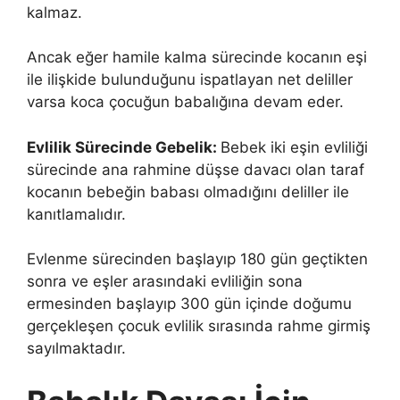
kalmaz.
Ancak eğer hamile kalma sürecinde kocanın eşi
ile ilişkide bulunduğunu ispatlayan net deliller
varsa koca çocuğun babalığına devam eder.
Evlilik Sürecinde Gebelik:
Bebek iki eşin evliliği
sürecinde ana rahmine düşse davacı olan taraf
kocanın bebeğin babası olmadığını deliller ile
kanıtlamalıdır.
Evlenme sürecinden başlayıp 180 gün geçtikten
sonra ve eşler arasındaki evliliğin sona
ermesinden başlayıp 300 gün içinde doğumu
gerçekleşen çocuk evlilik sırasında rahme girmiş
sayılmaktadır.