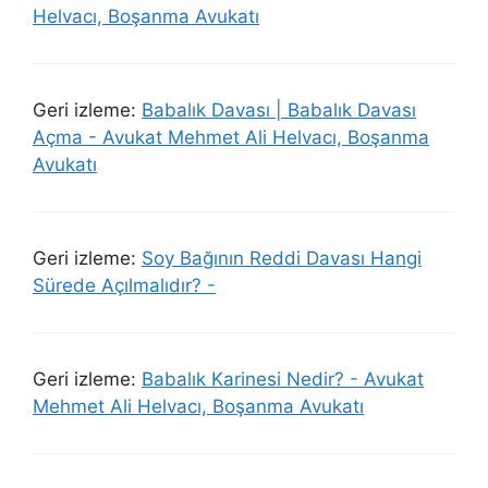
Helvacı, Boşanma Avukatı
Geri izleme:
Babalık Davası | Babalık Davası
Açma - Avukat Mehmet Ali Helvacı, Boşanma
Avukatı
Geri izleme:
Soy Bağının Reddi Davası Hangi
Sürede Açılmalıdır? -
Geri izleme:
Babalık Karinesi Nedir? - Avukat
Mehmet Ali Helvacı, Boşanma Avukatı