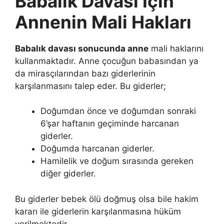
Babalık Davası İçin
Annenin Mali Hakları
Babalık davası sonucunda anne
mali haklarını
kullanmaktadır. Anne çocuğun babasından ya
da mirasçılarından bazı giderlerinin
karşılanmasını talep eder. Bu giderler;
Doğumdan önce ve doğumdan sonraki
6’şar haftanın geçiminde harcanan
giderler.
Doğumda harcanan giderler.
Hamilelik ve doğum sırasında gereken
diğer giderler.
Bu giderler bebek ölü doğmuş olsa bile hakim
kararı ile giderlerin karşılanmasına hüküm
verilmektedir.