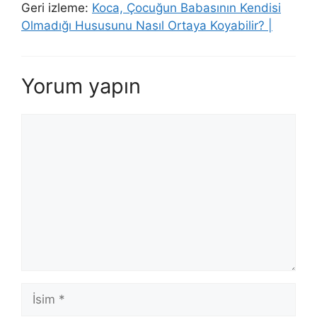
Geri izleme:
Koca, Çocuğun Babasının Kendisi
Olmadığı Hususunu Nasıl Ortaya Koyabilir? |
Yorum yapın
Yorum
İsim