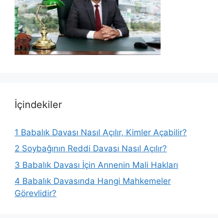
İçindekiler
1
Babalık Davası Nasıl Açılır, Kimler Açabilir?
2
Soybağının Reddi Davası Nasıl Açılır?
3
Babalık Davası İçin Annenin Mali Hakları
4
Babalık Davasında Hangi Mahkemeler
Görevlidir?