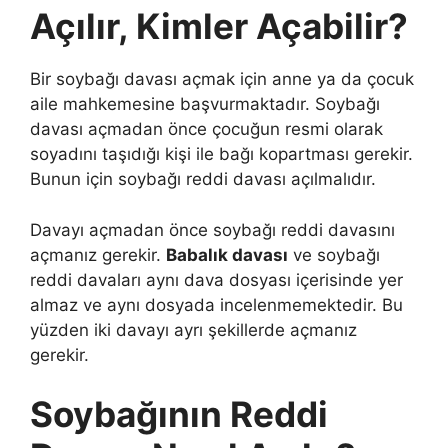
Açılır, Kimler Açabilir?
Bir soybağı davası açmak için anne ya da çocuk
aile mahkemesine başvurmaktadır. Soybağı
davası açmadan önce çocuğun resmi olarak
soyadını taşıdığı kişi ile bağı kopartması gerekir.
Bunun için soybağı reddi davası açılmalıdır.
Davayı açmadan önce soybağı reddi davasını
açmanız gerekir.
Babalık davası
ve soybağı
reddi davaları aynı dava dosyası içerisinde yer
almaz ve aynı dosyada incelenmemektedir. Bu
yüzden iki davayı ayrı şekillerde açmanız
gerekir.
Soybağının Reddi