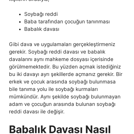
Soybağı reddi
Baba tarafından çocuğun tanınması
Babalık davası
Gibi dava ve uygulamaları gerçekleştirmeniz
gerekir. Soybağı reddi davası ve babalık
davalarını aynı mahkeme dosyası içerisinde
görülmemektedir. Bu yüzden açmak istediğiniz
bu iki davayı ayrı şekillerde açmanız gerekir. Bir
erkek ve çocuk arasında soybağı bulunmasa
bile tanıma yolu ile soybağı kurmaları
mümkündür. Aynı şekilde soybağı bulunmayan
adam ve çocuğun arasında bulunan soybağı
reddi davası ile değişir.
Babalık Davası Nasıl