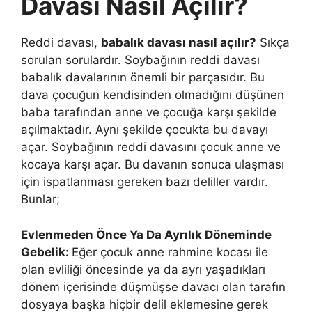
Davası Nasıl Açılır?
Reddi davası,
babalık davası nasıl açılır?
Sıkça
sorulan sorulardır. Soybağının reddi davası
babalık davalarının önemli bir parçasıdır. Bu
dava çocuğun kendisinden olmadığını düşünen
baba tarafından anne ve çocuğa karşı şekilde
açılmaktadır. Aynı şekilde çocukta bu davayı
açar. Soybağının reddi davasını çocuk anne ve
kocaya karşı açar. Bu davanın sonuca ulaşması
için ispatlanması gereken bazı deliller vardır.
Bunlar;
Evlenmeden Önce Ya Da Ayrılık Döneminde
Gebelik:
Eğer çocuk anne rahmine kocası ile
olan evliliği öncesinde ya da ayrı yaşadıkları
dönem içerisinde düşmüşse davacı olan tarafın
dosyaya başka hiçbir delil eklemesine gerek