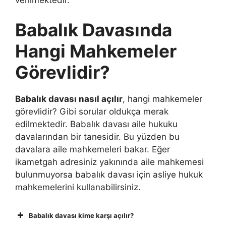
Babalık Davasında
Hangi Mahkemeler
Görevlidir?
Babalık davası nasıl açılır
, hangi mahkemeler
görevlidir? Gibi sorular oldukça merak
edilmektedir. Babalık davası aile hukuku
davalarından bir tanesidir. Bu yüzden bu
davalara aile mahkemeleri bakar. Eğer
ikametgah adresiniz yakınında aile mahkemesi
bulunmuyorsa babalık davası için asliye hukuk
mahkemelerini kullanabilirsiniz.
Babalık davası kime karşı açılır?