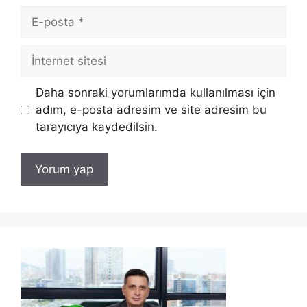
E-
posta
İnternet
sitesi
Daha sonraki yorumlarımda kullanılması için
adım, e-posta adresim ve site adresim bu
tarayıcıya kaydedilsin.