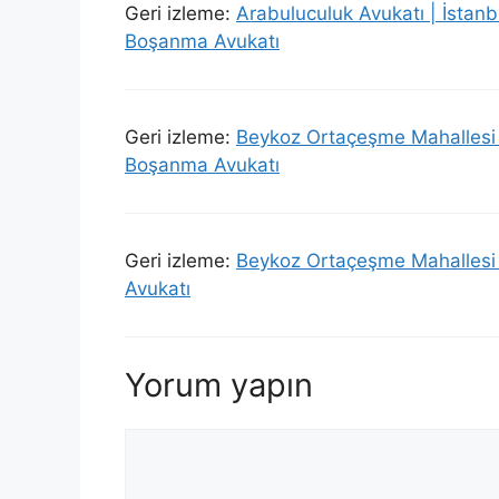
Geri izleme:
Arabuluculuk Avukatı | İstan
Boşanma Avukatı
Geri izleme:
Beykoz Ortaçeşme Mahallesi 
Boşanma Avukatı
Geri izleme:
Beykoz Ortaçeşme Mahallesi 
Avukatı
Yorum yapın
Yorum