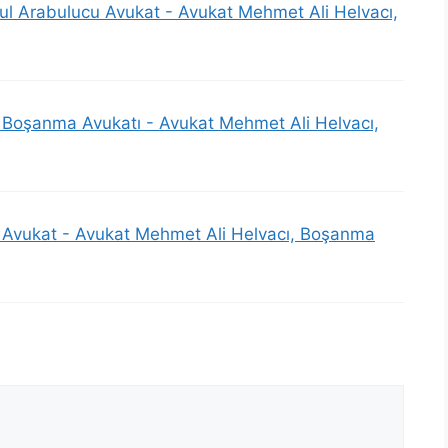
bul Arabulucu Avukat - Avukat Mehmet Ali Helvacı,
Boşanma Avukatı - Avukat Mehmet Ali Helvacı,
Avukat - Avukat Mehmet Ali Helvacı, Boşanma