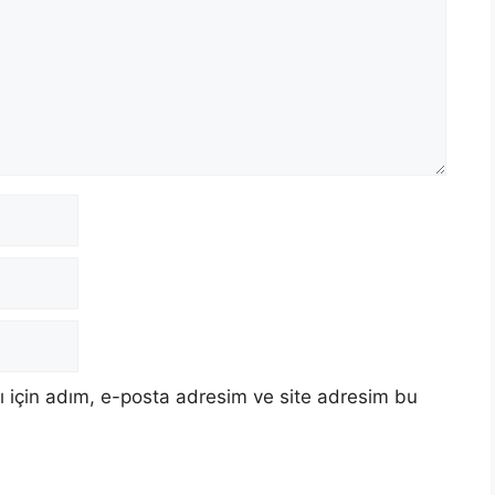
 için adım, e-posta adresim ve site adresim bu