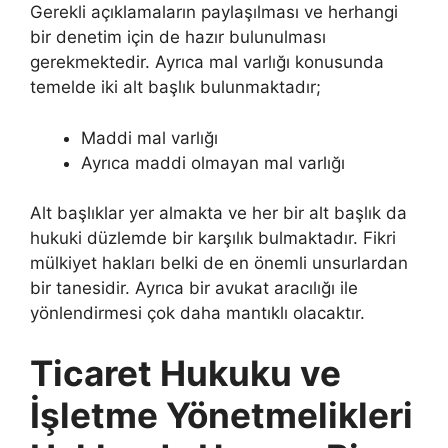
Gerekli açıklamaların paylaşılması ve herhangi
bir denetim için de hazır bulunulması
gerekmektedir. Ayrıca mal varlığı konusunda
temelde iki alt başlık bulunmaktadır;
Maddi mal varlığı
Ayrıca maddi olmayan mal varlığı
Alt başlıklar yer almakta ve her bir alt başlık da
hukuki düzlemde bir karşılık bulmaktadır. Fikri
mülkiyet hakları belki de en önemli unsurlardan
bir tanesidir. Ayrıca bir avukat aracılığı ile
yönlendirmesi çok daha mantıklı olacaktır.
Ticaret Hukuku ve
İşletme Yönetmelikleri