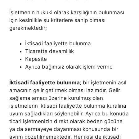
İşletmenin hukuki olarak karşılığının bulunması
için kesinlikle şu kriterlere sahip olması
gerekmektedir;
İktisadi faaliyette bulunma
Ticarette devamlılık
Kapasite
Ayrıca bağımsız olarak işlem verme
İktisadi faaliyette bulunma
; bir işletmenin asıl
amacının gelir getirmek olması lazımdır. Gelir
sağlama amacı üzerine kurulmuş olan
işletmelerin iktisadi faaliyette bulunma kuralına
uyum sağladıkları söylenebilir. Ayrıca bu konuda
ticari işletmenizin direkt olarak beden gücüne
ya da sermayeye dayanması konusunda bir
ayrım gözetilmemektedir. Her ikisi de iktisadi