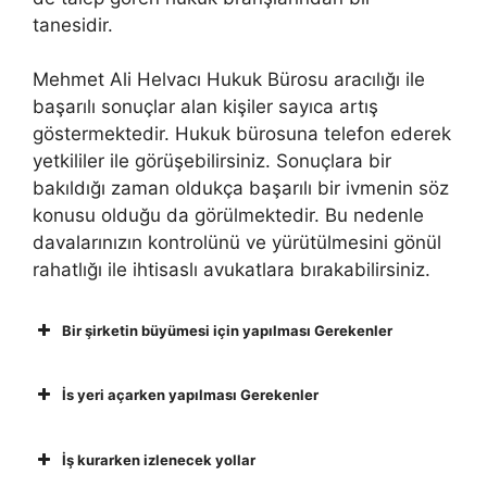
tanesidir.
Mehmet Ali Helvacı Hukuk Bürosu aracılığı ile
başarılı sonuçlar alan kişiler sayıca artış
göstermektedir. Hukuk bürosuna telefon ederek
yetkililer ile görüşebilirsiniz. Sonuçlara bir
bakıldığı zaman oldukça başarılı bir ivmenin söz
konusu olduğu da görülmektedir. Bu nedenle
davalarınızın kontrolünü ve yürütülmesini gönül
rahatlığı ile ihtisaslı avukatlara bırakabilirsiniz.
Bir şirketin büyümesi için yapılması Gerekenler
İs yeri açarken yapılması Gerekenler
İş kurarken izlenecek yollar