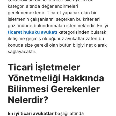
kategori altında değerlendirmeleri
gerekmemektedir. Ticaret yapacak olan bir
işletmenin çalışanlarını seçerken bu kriterleri
göz önünde bulundurmaları istenmektedir. En iyi
ticaret hukuku avukatı
kategorisinden bularak
iletişime geçmiş olduğunuz avukatlar zaten bu
konuda size gerekli olan bütün bilgiyi net olarak
sağlayacaktır.
Ticari İşletmeler
Yönetmeliği Hakkında
Bilinmesi Gerekenler
Nelerdir?
En iyi ticari avukatlar
başlığı altında