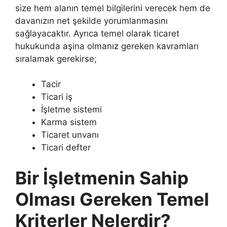
size hem alanın temel bilgilerini verecek hem de
davanızın net şekilde yorumlanmasını
sağlayacaktır. Ayrıca temel olarak ticaret
hukukunda aşina olmanız gereken kavramları
sıralamak gerekirse;
Tacir
Ticari iş
İşletme sistemi
Karma sistem
Ticaret unvanı
Ticari defter
Bir İşletmenin Sahip
Olması Gereken Temel
Kriterler Nelerdir?