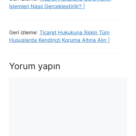
İşlemleri Nasıl Gerçekleştirilir? |
Geri izleme:
Ticaret Hukukuna İlişkin Tüm
Hususlarda Kendinizi Koruma Altına Alın |
Yorum yapın
Yorum