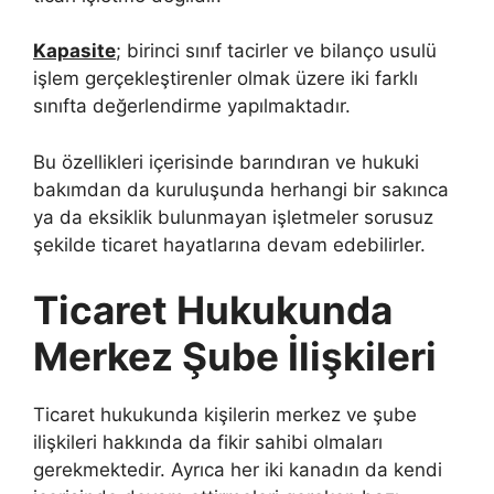
Kapasite
; birinci sınıf tacirler ve bilanço usulü
işlem gerçekleştirenler olmak üzere iki farklı
sınıfta değerlendirme yapılmaktadır.
Bu özellikleri içerisinde barındıran ve hukuki
bakımdan da kuruluşunda herhangi bir sakınca
ya da eksiklik bulunmayan işletmeler sorusuz
şekilde ticaret hayatlarına devam edebilirler.
Ticaret Hukukunda
Merkez Şube İlişkileri
Ticaret hukukunda kişilerin merkez ve şube
ilişkileri hakkında da fikir sahibi olmaları
gerekmektedir. Ayrıca her iki kanadın da kendi