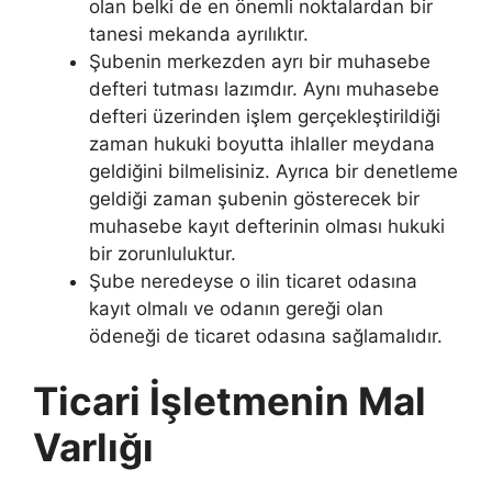
olan belki de en önemli noktalardan bir
tanesi mekanda ayrılıktır.
Şubenin merkezden ayrı bir muhasebe
defteri tutması lazımdır. Aynı muhasebe
defteri üzerinden işlem gerçekleştirildiği
zaman hukuki boyutta ihlaller meydana
geldiğini bilmelisiniz. Ayrıca bir denetleme
geldiği zaman şubenin gösterecek bir
muhasebe kayıt defterinin olması hukuki
bir zorunluluktur.
Şube neredeyse o ilin ticaret odasına
kayıt olmalı ve odanın gereği olan
ödeneği de ticaret odasına sağlamalıdır.
Ticari İşletmenin Mal
Varlığı