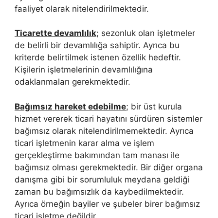
faaliyet olarak nitelendirilmektedir.
Ticarette devamlılık
; sezonluk olan işletmeler
de belirli bir devamlılığa sahiptir. Ayrıca bu
kriterde belirtilmek istenen özellik hedeftir.
Kişilerin işletmelerinin devamlılığına
odaklanmaları gerekmektedir.
Bağımsız hareket edebilme
; bir üst kurula
hizmet vererek ticari hayatını sürdüren sistemler
bağımsız olarak nitelendirilmemektedir. Ayrıca
ticari işletmenin karar alma ve işlem
gerçekleştirme bakımından tam manası ile
bağımsız olması gerekmektedir. Bir diğer organa
danışma gibi bir sorumluluk meydana geldiği
zaman bu bağımsızlık da kaybedilmektedir.
Ayrıca örneğin bayiler ve şubeler birer bağımsız
ticari işletme değildir.