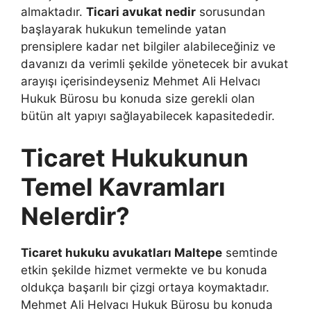
almaktadır.
Ticari avukat nedir
sorusundan
başlayarak hukukun temelinde yatan
prensiplere kadar net bilgiler alabileceğiniz ve
davanızı da verimli şekilde yönetecek bir avukat
arayışı içerisindeyseniz Mehmet Ali Helvacı
Hukuk Bürosu bu konuda size gerekli olan
bütün alt yapıyı sağlayabilecek kapasitededir.
Ticaret Hukukunun
Temel Kavramları
Nelerdir?
Ticaret hukuku avukatları Maltepe
semtinde
etkin şekilde hizmet vermekte ve bu konuda
oldukça başarılı bir çizgi ortaya koymaktadır.
Mehmet Ali Helvacı Hukuk Bürosu bu konuda