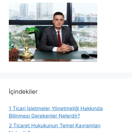
İçindekiler
1
Ticari İşletmeler Yönetmeliği Hakkında
Bilinmesi Gerekenler Nelerdir?
2
Ticaret Hukukunun Temel Kavramları